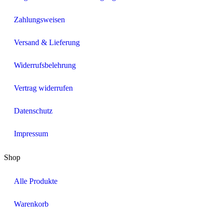
Zahlungsweisen
Versand & Lieferung
Widerrufsbelehrung
Vertrag widerrufen
Datenschutz
Impressum
Shop
Alle Produkte
Warenkorb