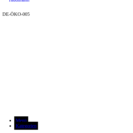
DE-ÖKO-005
Menü
Kategorien