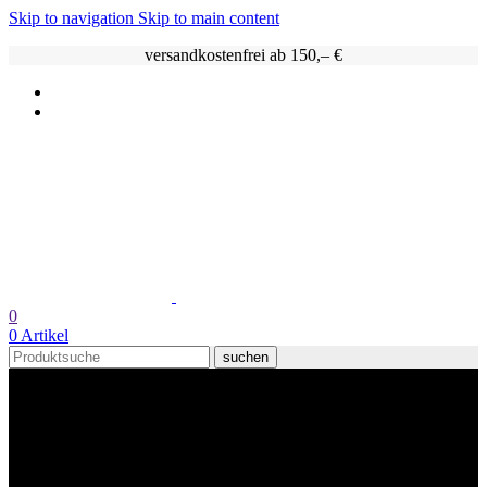
Skip to navigation
Skip to main content
versandkostenfrei ab 150,– €
0
0
Artikel
suchen