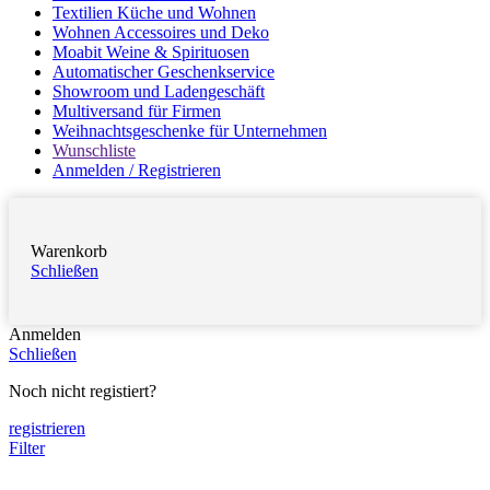
Textilien Küche und Wohnen
Wohnen Accessoires und Deko
Moabit Weine & Spirituosen
Automatischer Geschenkservice
Showroom und Ladengeschäft
Multiversand für Firmen
Weihnachtsgeschenke für Unternehmen
Wunschliste
Anmelden / Registrieren
Warenkorb
Schließen
Anmelden
Schließen
Noch nicht registiert?
registrieren
Filter