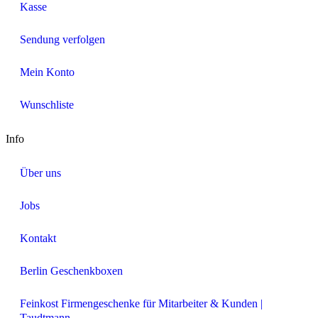
Kasse
Sendung verfolgen
Mein Konto
Wunschliste
Info
Über uns
Jobs
Kontakt
Berlin Geschenkboxen
Feinkost Firmengeschenke für Mitarbeiter & Kunden |
Taudtmann