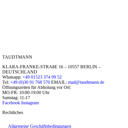
TAUDTMANN
KLARA-FRANKE-STRAßE 16 – 10557 BERLIN –
DEUTSCHLAND
Whatsapp:
+49 01523 374 99 52
Tel:
+49 (0)30 91 768 570
EMAIL:
mail@taudtmann.de
Öffnungszeiten für Abholung vor Ort:
MO-FR: 10:00-19:00 Uhr
Samstag: 11-17
Facebook
Instagram
Rechtliches
Allgemeine Geschäftsbedingungen