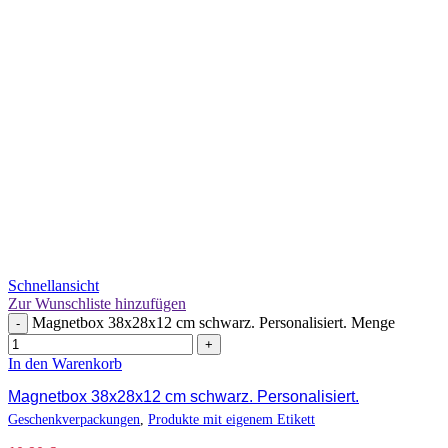
Schnellansicht
Zur Wunschliste hinzufügen
Magnetbox 38x28x12 cm schwarz. Personalisiert. Menge
-
+
In den Warenkorb
Magnetbox 38x28x12 cm schwarz. Personalisiert.
Geschenkverpackungen
,
Produkte mit eigenem Etikett