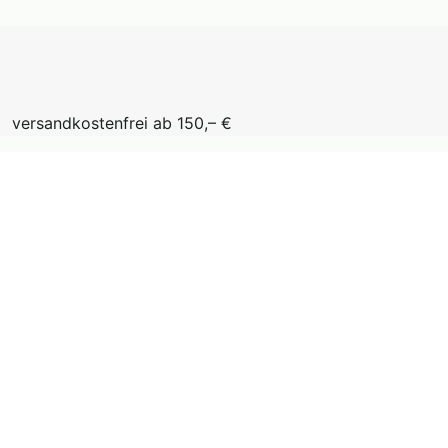
versandkostenfrei ab 150,– €