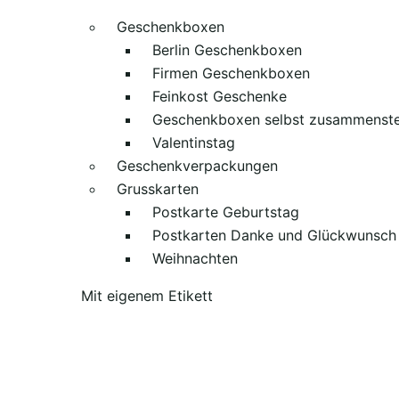
Geschenkboxen
Berlin Geschenkboxen
Firmen Geschenkboxen
Feinkost Geschenke
Geschenkboxen selbst zusammenste
Valentinstag
Geschenkverpackungen
Grusskarten
Postkarte Geburtstag
Postkarten Danke und Glückwunsch
Weihnachten
Mit eigenem Etikett