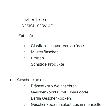
jetzt erstellen
DESIGN SERVICE
Zubehör
Glasflaschen und Verschlüsse
Musterflaschen
Proben
Sonstige Produkte
Geschenkboxen
Präsentkorb Weihnachten
Geschenkportal mit Einmalcode
Berlin Geschenkboxen
Geschenkboxen selbst zusammenstellen