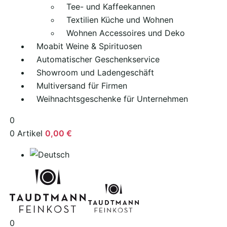
Tee- und Kaffeekannen
Textilien Küche und Wohnen
Wohnen Accessoires und Deko
Moabit Weine & Spirituosen
Automatischer Geschenkservice
Showroom und Ladengeschäft
Multiversand für Firmen
Weihnachtsgeschenke für Unternehmen
0
0
Artikel
0,00
€
0