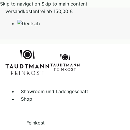
Skip to navigation
Skip to main content
versandkostenfrei ab 150,00 €
Showroom und Ladengeschäft
Shop
Feinkost