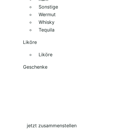
Sonstige
Wermut
Whisky
Tequila
Liköre
Liköre
Geschenke
jetzt zusammenstellen