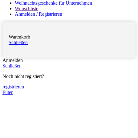
Weihnachtsgeschenke für Unternehmen
Wunschliste
Anmelden / Registrieren
Warenkorb
Schließen
Anmelden
Schließen
Noch nicht registiert?
registrieren
Filter