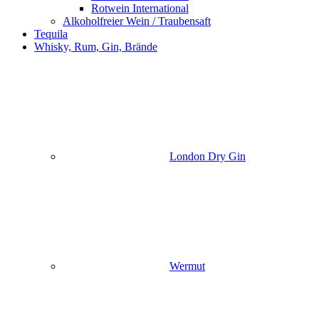
Rotwein International
Alkoholfreier Wein / Traubensaft
Tequila
Whisky, Rum, Gin, Brände
London Dry Gin
Wermut