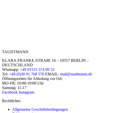
TAUDTMANN
KLARA-FRANKE-STRAßE 16 – 10557 BERLIN –
DEUTSCHLAND
Whatsapp:
+49 01523 374 99 52
Tel:
+49 (0)30 91 768 570
EMAIL:
mail@taudtmann.de
Öffnungszeiten für Abholung vor Ort:
MO-FR: 10:00-19:00 Uhr
Samstag: 11-17
Facebook
Instagram
Rechtliches
Allgemeine Geschäftsbedingungen