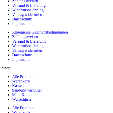
Zahlungsweisen
Versand & Lieferung
Widerrufsbelehrung
Vertrag widerrufen
Datenschutz
Impressum
Allgemeine Geschäftsbedingungen
Zahlungsweisen
Versand & Lieferung
Widerrufsbelehrung
Vertrag widerrufen
Datenschutz
Impressum
Shop
Alle Produkte
Warenkorb
Kasse
Sendung verfolgen
Mein Konto
Wunschliste
Alle Produkte
Warenkorb