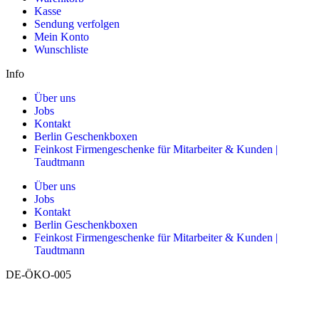
Kasse
Sendung verfolgen
Mein Konto
Wunschliste
Info
Über uns
Jobs
Kontakt
Berlin Geschenkboxen
Feinkost Firmengeschenke für Mitarbeiter & Kunden |
Taudtmann
Über uns
Jobs
Kontakt
Berlin Geschenkboxen
Feinkost Firmengeschenke für Mitarbeiter & Kunden |
Taudtmann
DE-ÖKO-005