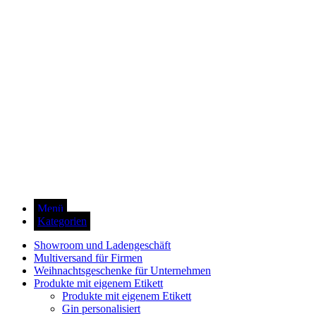
Menü
Kategorien
Showroom und Ladengeschäft
Multiversand für Firmen
Weihnachtsgeschenke für Unternehmen
Produkte mit eigenem Etikett
Produkte mit eigenem Etikett
Gin personalisiert