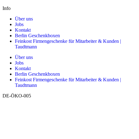
Info
Über uns
Jobs
Kontakt
Berlin Geschenkboxen
Feinkost Firmengeschenke für Mitarbeiter & Kunden |
Taudtmann
Über uns
Jobs
Kontakt
Berlin Geschenkboxen
Feinkost Firmengeschenke für Mitarbeiter & Kunden |
Taudtmann
DE-ÖKO-005