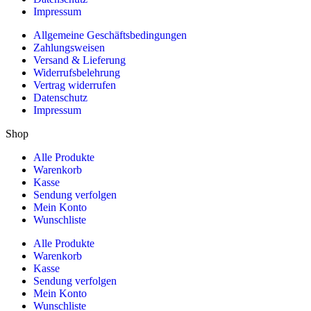
Impressum
Allgemeine Geschäftsbedingungen
Zahlungsweisen
Versand & Lieferung
Widerrufsbelehrung
Vertrag widerrufen
Datenschutz
Impressum
Shop
Alle Produkte
Warenkorb
Kasse
Sendung verfolgen
Mein Konto
Wunschliste
Alle Produkte
Warenkorb
Kasse
Sendung verfolgen
Mein Konto
Wunschliste