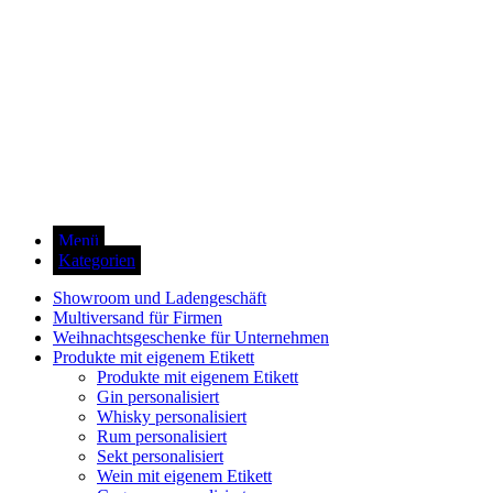
Menü
Kategorien
Showroom und Ladengeschäft
Multiversand für Firmen
Weihnachtsgeschenke für Unternehmen
Produkte mit eigenem Etikett
Produkte mit eigenem Etikett
Gin personalisiert
Whisky personalisiert
Rum personalisiert
Sekt personalisiert
Wein mit eigenem Etikett