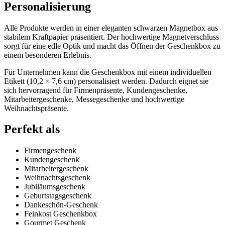
Personalisierung
Alle Produkte werden in einer eleganten schwarzen Magnetbox aus
stabilem Kraftpapier präsentiert. Der hochwertige Magnetverschluss
sorgt für eine edle Optik und macht das Öffnen der Geschenkbox zu
einem besonderen Erlebnis.
Für Unternehmen kann die Geschenkbox mit einem individuellen
Etikett (10,2 × 7,6 cm) personalisiert werden. Dadurch eignet sie
sich hervorragend für Firmenpräsente, Kundengeschenke,
Mitarbeitergeschenke, Messegeschenke und hochwertige
Weihnachtspräsente.
Perfekt als
Firmengeschenk
Kundengeschenk
Mitarbeitergeschenk
Weihnachtsgeschenk
Jubiläumsgeschenk
Geburtstagsgeschenk
Dankeschön-Geschenk
Feinkost Geschenkbox
Gourmet Geschenk