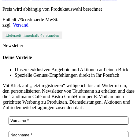
Preis wird abhängig von Produktauswahl berechnet
Enthält 7% reduzierte MwSt.
zzgl.
Versand
Lieferzeit: innerhalb 48 Stunden
Newsletter
Deine Vorteile
Unsere exklusiven Angebote und Aktionen auf einen Blick
Spezielle Genuss-Empfehlungen direkt in Ihr Postfach
Mit Klick auf „Jetzt registrieren“ willige ich bis auf Widerruf ein,
den personalisierten Newsletter von Taudtmann zu erhalten und dass
die Taudtmann Café und Bistro GmbH mir per E-Mail an mich
gerichtete Werbung zu Produkten, Dienstleistungen, Aktionen und
Zufriedenheitsbefragungen zusenden darf.