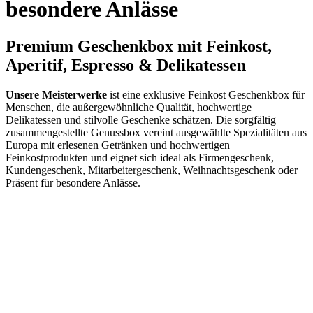
besondere Anlässe
Premium Geschenkbox mit Feinkost,
Aperitif, Espresso & Delikatessen
Unsere Meisterwerke
ist eine exklusive Feinkost Geschenkbox für
Menschen, die außergewöhnliche Qualität, hochwertige
Delikatessen und stilvolle Geschenke schätzen. Die sorgfältig
zusammengestellte Genussbox vereint ausgewählte Spezialitäten aus
Europa mit erlesenen Getränken und hochwertigen
Feinkostprodukten und eignet sich ideal als Firmengeschenk,
Kundengeschenk, Mitarbeitergeschenk, Weihnachtsgeschenk oder
Präsent für besondere Anlässe.