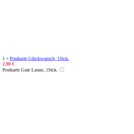
1
×
Postkarte Glückwunsch, 1Stck.
2,90
€
Postkarte Gute Laune, 1Stck.