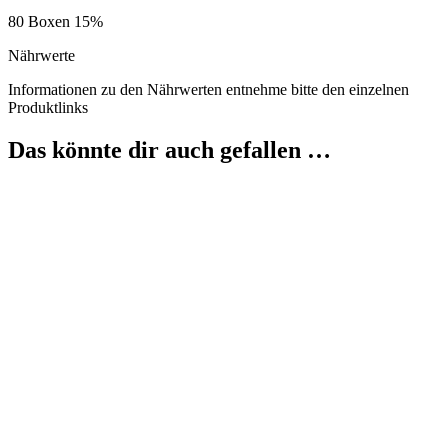
80 Boxen 15%
Nährwerte
Informationen zu den Nährwerten entnehme bitte den einzelnen
Produktlinks
Das könnte dir auch gefallen …