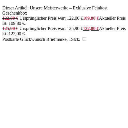
Dieser Artikel:
Unsere Meisterwerke – Exklusive Feinkost
Geschenkbox
122,00
€
Ursprünglicher Preis war: 122,00 €
109,80
€
Aktueller Preis
ist: 109,80 €.
125,90
€
Ursprünglicher Preis war: 125,90 €
122,00
€
Aktueller Preis
ist: 122,00 €.
Postkarte Glückwunsch Briefmarke, 1Stck.