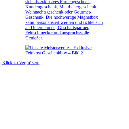
Klick zu Vergrößern