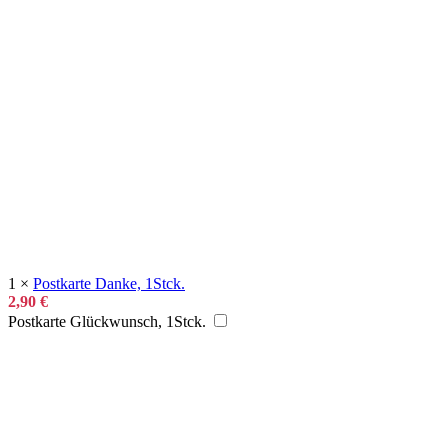
1
×
Postkarte Danke, 1Stck.
2,90
€
Postkarte Glückwunsch, 1Stck.