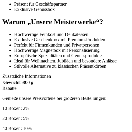
Präsent für Geschäftspartner
Exklusive Genussbox
Warum „Unsere Meisterwerke“?
Hochwertige Feinkost und Delikatessen
Exklusive Geschenkbox mit Premium-Produkten
Perfekt für Firmenkunden und Privatpersonen
Hochwertige Magnetbox mit Personalisierung
Europäische Spezialitäten und Genussprodukte
Ideal für Weihnachten, Jubiläen und besondere Anlässe
Stilvolle Alternative zu klassischen Präsentkörben
Zusätzliche Informationen
Gewicht
5800 g
Rabatte
Genieße unsere Preisvorteile bei größeren Bestellungen:
10 Boxen: 2%
20 Boxen: 5%
40 Boxen: 10%