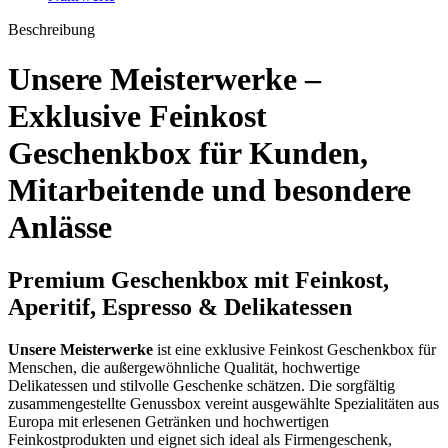
Beschreibung
Unsere Meisterwerke –
Exklusive Feinkost
Geschenkbox für Kunden,
Mitarbeitende und besondere
Anlässe
Premium Geschenkbox mit Feinkost,
Aperitif, Espresso & Delikatessen
Unsere Meisterwerke
ist eine exklusive Feinkost Geschenkbox für
Menschen, die außergewöhnliche Qualität, hochwertige
Delikatessen und stilvolle Geschenke schätzen. Die sorgfältig
zusammengestellte Genussbox vereint ausgewählte Spezialitäten aus
Europa mit erlesenen Getränken und hochwertigen
Feinkostprodukten und eignet sich ideal als Firmengeschenk,