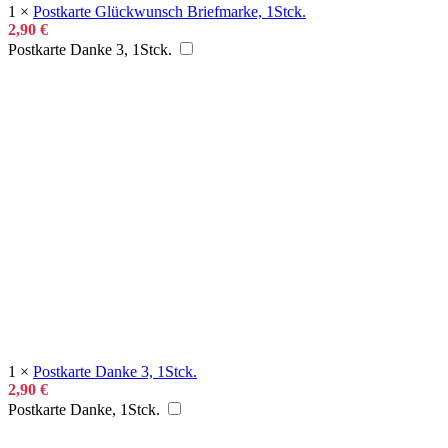
1
×
Postkarte Glückwunsch Briefmarke, 1Stck.
2,90
€
Postkarte Danke 3, 1Stck.
1
×
Postkarte Danke 3, 1Stck.
2,90
€
Postkarte Danke, 1Stck.