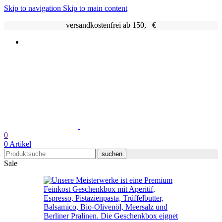
Skip to navigation
Skip to main content
versandkostenfrei ab 150,– €
0
0
Artikel
suchen
Sale