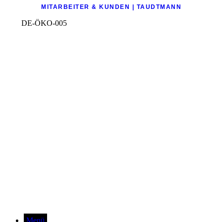
MITARBEITER & KUNDEN | TAUDTMANN
DE-ÖKO-005
Menü