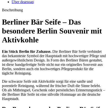
Über dearsoap
Beschreibung
Berliner Bär Seife – Das
besondere Berlin Souvenir mit
Aktivkohle
Ein Stück Berlin für Zuhause.
Die Berliner Bär Seife verbindet
das bekannteste Symbol der Hauptstadt mit hochwertiger Pflege und
außergewöhnlichem Design. In Form des Berliner Bären gestaltet,
ist diese handgefertigte Seife nicht nur ein originelles Souvenir aus
Berlin, sondern auch ein hochwertiges Pflegeprodukt für die
tägliche Reinigung.
Die schwarze Seife mit Aktivkohle sorgt für eine sanfte und
porentiefe Reinigung, während ihr frischer Duft die Sinne belebt.
Ob als Mitbringsel, Geschenk oder persönliches Erinnerungsstück –
die Berliner Bär Seife ist eine stilvolle Hommage an die deutsche
Hauptstadt.