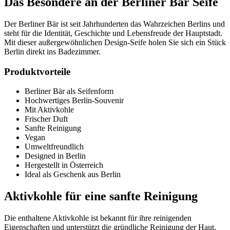
Das Besondere an der Berliner Bär Seife
Der Berliner Bär ist seit Jahrhunderten das Wahrzeichen Berlins und
steht für die Identität, Geschichte und Lebensfreude der Hauptstadt.
Mit dieser außergewöhnlichen Design-Seife holen Sie sich ein Stück
Berlin direkt ins Badezimmer.
Produktvorteile
Berliner Bär als Seifenform
Hochwertiges Berlin-Souvenir
Mit Aktivkohle
Frischer Duft
Sanfte Reinigung
Vegan
Umweltfreundlich
Designed in Berlin
Hergestellt in Österreich
Ideal als Geschenk aus Berlin
Aktivkohle für eine sanfte Reinigung
Die enthaltene Aktivkohle ist bekannt für ihre reinigenden
Eigenschaften und unterstützt die gründliche Reinigung der Haut.