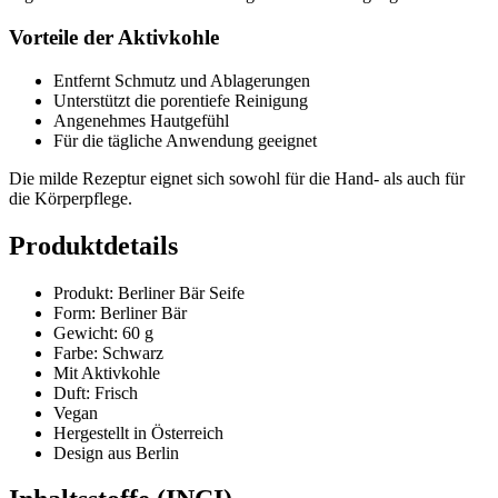
Vorteile der Aktivkohle
Entfernt Schmutz und Ablagerungen
Unterstützt die porentiefe Reinigung
Angenehmes Hautgefühl
Für die tägliche Anwendung geeignet
Die milde Rezeptur eignet sich sowohl für die Hand- als auch für
die Körperpflege.
Produktdetails
Produkt: Berliner Bär Seife
Form: Berliner Bär
Gewicht: 60 g
Farbe: Schwarz
Mit Aktivkohle
Duft: Frisch
Vegan
Hergestellt in Österreich
Design aus Berlin