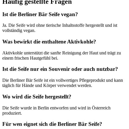
Häufig gestellte Fragen
Ist die Berliner Bär Seife vegan?
Ja. Die Seife wird ohne tierische Inhaltsstoffe hergestellt und ist
vollständig vegan.
Was bewirkt die enthaltene Aktivkohle?
Aktivkohle unterstützt die sanfte Reinigung der Haut und trägt zu
einem frischen Hautgefühl bei.
Ist die Seife nur ein Souvenir oder auch nutzbar?
Die Berliner Bär Seife ist ein vollwertiges Pflegeprodukt und kann
täglich für Hände und Körper verwendet werden.
Wo wird die Seife hergestellt?
Die Seife wurde in Berlin entworfen und wird in Österreich
produziert.
Für wen eignet sich die Berliner Bär Seife?