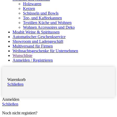
Holzwaren
Kerzen
Schüsseln und Bowls
Tee- und Kaffeekannen
Textilien Küche und Wohnen
Wohnen Accessoires und Deko
Moabit Weine & Spirituosen
Automatischer Geschenkservice
Showroom und Ladengeschäft
Multiversand für Firmen
Weihnachtsgeschenke für Unternehmen
Wunschliste
Anmelden / Registrieren
Warenkorb
Schließen
Anmelden
Schließen
Noch nicht registiert?