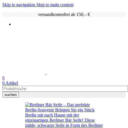
Skip to navigation
Skip to main content
versandkostenfrei ab 150,– €
0
0
Artikel
suchen