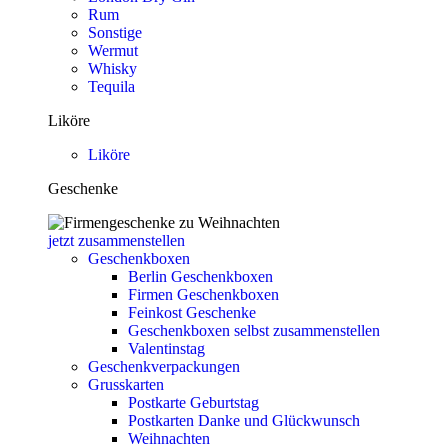
Rum
Sonstige
Wermut
Whisky
Tequila
Liköre
Liköre
Geschenke
jetzt zusammenstellen
Geschenkboxen
Berlin Geschenkboxen
Firmen Geschenkboxen
Feinkost Geschenke
Geschenkboxen selbst zusammenstellen
Valentinstag
Geschenkverpackungen
Grusskarten
Postkarte Geburtstag
Postkarten Danke und Glückwunsch
Weihnachten