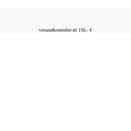
versandkostenfrei ab 150,– €