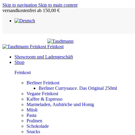
Skip to navigation
Skip to main content
versandkostenfrei ab 150,00 €
Showroom und Ladengeschäft
Shop
Feinkost
Berliner Feinkost
Berliner Currysauce. Das Original 250ml
Vegane Feinkost
Kaffee & Espresso
Marmeladen, Aufstriche und Honig
Müsli
Pasta
Pralinen
Schokolade
Snacks