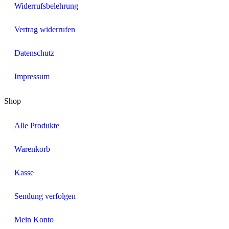
Widerrufsbelehrung
Vertrag widerrufen
Datenschutz
Impressum
Shop
Alle Produkte
Warenkorb
Kasse
Sendung verfolgen
Mein Konto