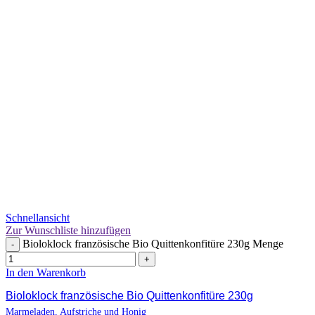
Schnellansicht
Zur Wunschliste hinzufügen
Bioloklock französische Bio Quittenkonfitüre 230g Menge
-
+
In den Warenkorb
Bioloklock französische Bio Quittenkonfitüre 230g
Marmeladen, Aufstriche und Honig