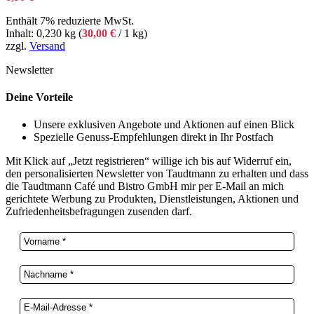
Enthält 7% reduzierte MwSt.
Inhalt: 0,230 kg (
30,00
€
/ 1 kg)
zzgl.
Versand
Newsletter
Deine Vorteile
Unsere exklusiven Angebote und Aktionen auf einen Blick
Spezielle Genuss-Empfehlungen direkt in Ihr Postfach
Mit Klick auf „Jetzt registrieren“ willige ich bis auf Widerruf ein,
den personalisierten Newsletter von Taudtmann zu erhalten und dass
die Taudtmann Café und Bistro GmbH mir per E-Mail an mich
gerichtete Werbung zu Produkten, Dienstleistungen, Aktionen und
Zufriedenheitsbefragungen zusenden darf.