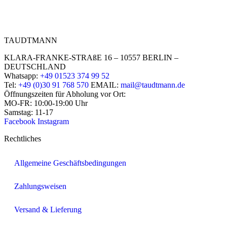
TAUDTMANN
KLARA-FRANKE-STRAßE 16 – 10557 BERLIN –
DEUTSCHLAND
Whatsapp:
+49 01523 374 99 52
Tel:
+49 (0)30 91 768 570
EMAIL:
mail@taudtmann.de
Öffnungszeiten für Abholung vor Ort:
MO-FR: 10:00-19:00 Uhr
Samstag: 11-17
Facebook
Instagram
Rechtliches
Allgemeine Geschäftsbedingungen
Zahlungsweisen
Versand & Lieferung