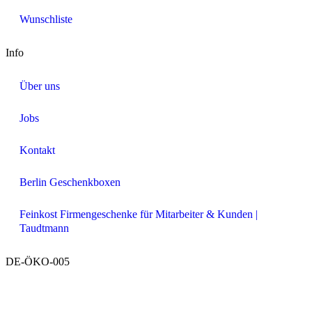
Wunschliste
Info
Über uns
Jobs
Kontakt
Berlin Geschenkboxen
Feinkost Firmengeschenke für Mitarbeiter & Kunden |
Taudtmann
DE-ÖKO-005