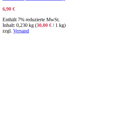
6,90
€
Enthält 7% reduzierte MwSt.
Inhalt: 0,230 kg (
30,00
€
/ 1 kg)
zzgl.
Versand