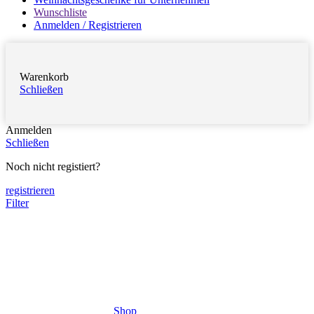
Wunschliste
Anmelden / Registrieren
Warenkorb
Schließen
Anmelden
Schließen
Noch nicht registiert?
registrieren
Filter
Shop