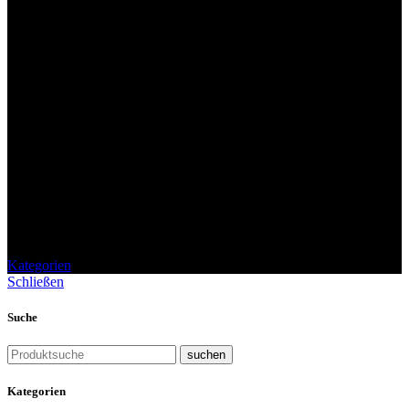
Soßen
Kategorien
Schließen
Suche
suchen
Kategorien