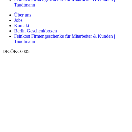
Taudtmann
Über uns
Jobs
Kontakt
Berlin Geschenkboxen
Feinkost Firmengeschenke für Mitarbeiter & Kunden |
Taudtmann
DE-ÖKO-005