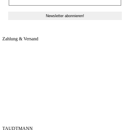
Zahlung & Versand
TAUDTMANN