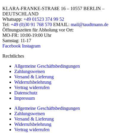
KLARA-FRANKE-STRAßE 16 – 10557 BERLIN –
DEUTSCHLAND
Whatsapp:
+49 01523 374 99 52
Tel:
+49 (0)30 91 768 570
EMAIL:
mail@taudtmann.de
Öffnungszeiten für Abholung vor Ort:
MO-FR: 10:00-19:00 Uhr
Samstag: 11-17
Facebook
Instagram
Rechtliches
Allgemeine Geschäftsbedingungen
Zahlungsweisen
Versand & Lieferung
Widerrufsbelehrung
Vertrag widerrufen
Datenschutz
Impressum
Allgemeine Geschäftsbedingungen
Zahlungsweisen
Versand & Lieferung
Widerrufsbelehrung
Vertrag widerrufen