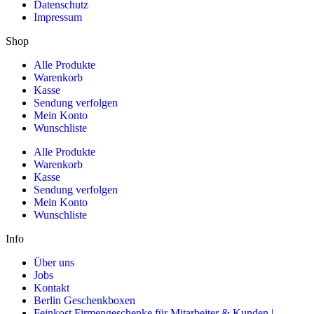
Datenschutz
Impressum
Shop
Alle Produkte
Warenkorb
Kasse
Sendung verfolgen
Mein Konto
Wunschliste
Alle Produkte
Warenkorb
Kasse
Sendung verfolgen
Mein Konto
Wunschliste
Info
Über uns
Jobs
Kontakt
Berlin Geschenkboxen
Feinkost Firmengeschenke für Mitarbeiter & Kunden |