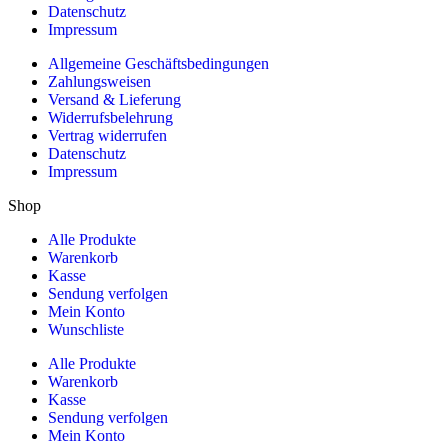
Datenschutz
Impressum
Allgemeine Geschäftsbedingungen
Zahlungsweisen
Versand & Lieferung
Widerrufsbelehrung
Vertrag widerrufen
Datenschutz
Impressum
Shop
Alle Produkte
Warenkorb
Kasse
Sendung verfolgen
Mein Konto
Wunschliste
Alle Produkte
Warenkorb
Kasse
Sendung verfolgen
Mein Konto