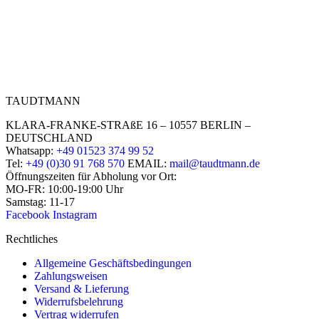
TAUDTMANN
KLARA-FRANKE-STRAßE 16 – 10557 BERLIN –
DEUTSCHLAND
Whatsapp:
+49 01523 374 99 52
Tel:
+49 (0)30 91 768 570
EMAIL:
mail@taudtmann.de
Öffnungszeiten für Abholung vor Ort:
MO-FR: 10:00-19:00 Uhr
Samstag: 11-17
Facebook
Instagram
Rechtliches
Allgemeine Geschäftsbedingungen
Zahlungsweisen
Versand & Lieferung
Widerrufsbelehrung
Vertrag widerrufen