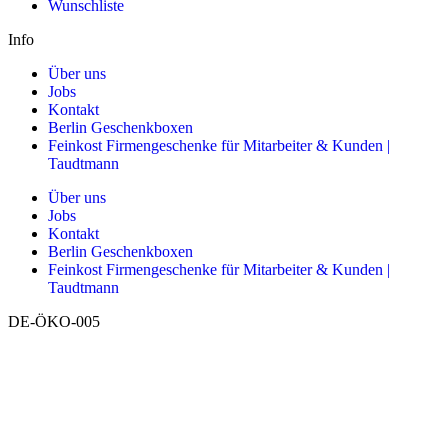
Wunschliste
Info
Über uns
Jobs
Kontakt
Berlin Geschenkboxen
Feinkost Firmengeschenke für Mitarbeiter & Kunden |
Taudtmann
Über uns
Jobs
Kontakt
Berlin Geschenkboxen
Feinkost Firmengeschenke für Mitarbeiter & Kunden |
Taudtmann
DE-ÖKO-005