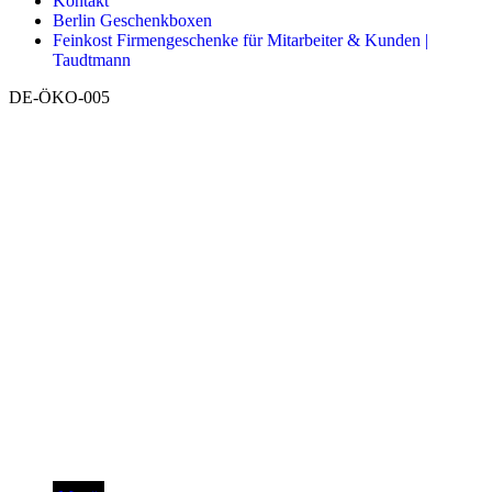
Kontakt
Berlin Geschenkboxen
Feinkost Firmengeschenke für Mitarbeiter & Kunden |
Taudtmann
DE-ÖKO-005