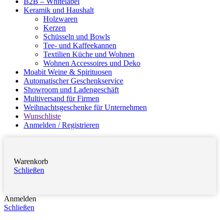
B2B – Whitelabel
Keramik und Haushalt
Holzwaren
Kerzen
Schüsseln und Bowls
Tee- und Kaffeekannen
Textilien Küche und Wohnen
Wohnen Accessoires und Deko
Moabit Weine & Spirituosen
Automatischer Geschenkservice
Showroom und Ladengeschäft
Multiversand für Firmen
Weihnachtsgeschenke für Unternehmen
Wunschliste
Anmelden / Registrieren
Warenkorb
Schließen
Anmelden
Schließen