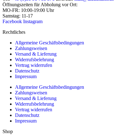
Öffnungszeiten für Abholung vor Ort:
MO-FR: 10:00-19:00 Uhr
Samstag: 11-17
Facebook
Instagram
Rechtliches
Allgemeine Geschäftsbedingungen
Zahlungsweisen
Versand & Lieferung
Widerrufsbelehrung
Vertrag widerrufen
Datenschutz
Impressum
Allgemeine Geschäftsbedingungen
Zahlungsweisen
Versand & Lieferung
Widerrufsbelehrung
Vertrag widerrufen
Datenschutz
Impressum
Shop