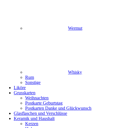
Wermut
Whisky
Rum
Sonstige
Liköre
Grusskarten
Weihnachten
Postkarte Geburtstag
Postkarten Danke und Glückwunsch
Glasflaschen und Verschlüsse
Keramik und Haushalt
Kerzen