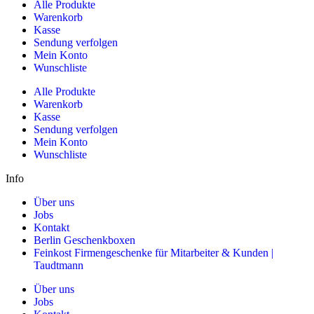
Alle Produkte
Warenkorb
Kasse
Sendung verfolgen
Mein Konto
Wunschliste
Alle Produkte
Warenkorb
Kasse
Sendung verfolgen
Mein Konto
Wunschliste
Info
Über uns
Jobs
Kontakt
Berlin Geschenkboxen
Feinkost Firmengeschenke für Mitarbeiter & Kunden |
Taudtmann
Über uns
Jobs