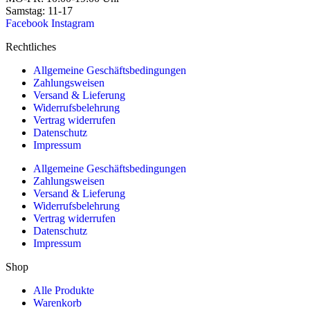
Samstag: 11-17
Facebook
Instagram
Rechtliches
Allgemeine Geschäftsbedingungen
Zahlungsweisen
Versand & Lieferung
Widerrufsbelehrung
Vertrag widerrufen
Datenschutz
Impressum
Allgemeine Geschäftsbedingungen
Zahlungsweisen
Versand & Lieferung
Widerrufsbelehrung
Vertrag widerrufen
Datenschutz
Impressum
Shop
Alle Produkte
Warenkorb