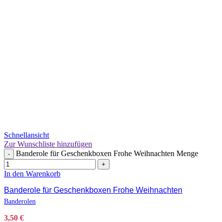
Schnellansicht
Zur Wunschliste hinzufügen
Banderole für Geschenkboxen Frohe Weihnachten Menge
-
+
In den Warenkorb
Banderole für Geschenkboxen Frohe Weihnachten
Banderolen
3,50
€