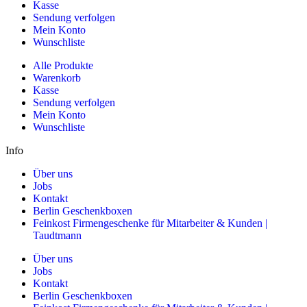
Kasse
Sendung verfolgen
Mein Konto
Wunschliste
Alle Produkte
Warenkorb
Kasse
Sendung verfolgen
Mein Konto
Wunschliste
Info
Über uns
Jobs
Kontakt
Berlin Geschenkboxen
Feinkost Firmengeschenke für Mitarbeiter & Kunden |
Taudtmann
Über uns
Jobs
Kontakt
Berlin Geschenkboxen