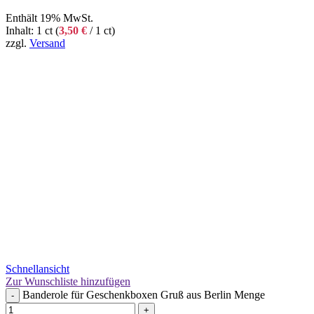
Enthält 19% MwSt.
Inhalt: 1 ct (
3,50
€
/ 1 ct)
zzgl.
Versand
Schnellansicht
Zur Wunschliste hinzufügen
Banderole für Geschenkboxen Gruß aus Berlin Menge
-
+