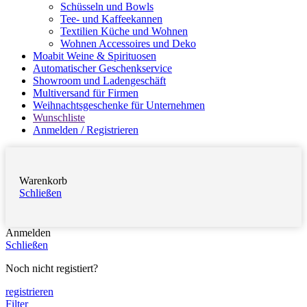
Schüsseln und Bowls
Tee- und Kaffeekannen
Textilien Küche und Wohnen
Wohnen Accessoires und Deko
Moabit Weine & Spirituosen
Automatischer Geschenkservice
Showroom und Ladengeschäft
Multiversand für Firmen
Weihnachtsgeschenke für Unternehmen
Wunschliste
Anmelden / Registrieren
Warenkorb
Schließen
Anmelden
Schließen
Noch nicht registiert?
registrieren
Filter