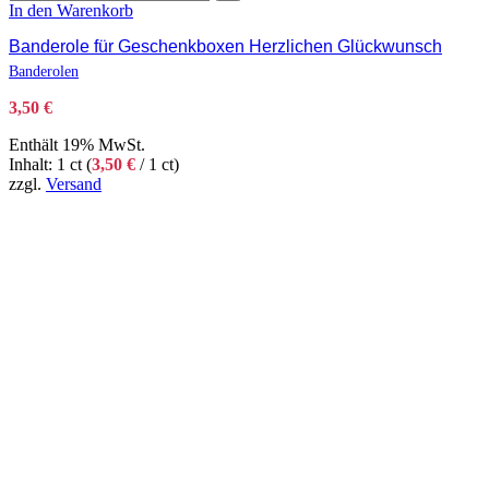
In den Warenkorb
Banderole für Geschenkboxen Herzlichen Glückwunsch
Banderolen
3,50
€
Enthält 19% MwSt.
Inhalt: 1 ct (
3,50
€
/ 1 ct)
zzgl.
Versand