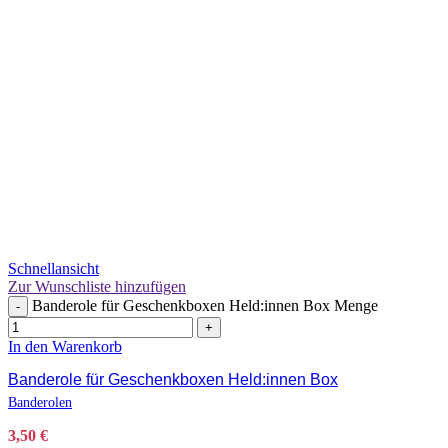
Schnellansicht
Zur Wunschliste hinzufügen
Banderole für Geschenkboxen Held:innen Box Menge
-
+
In den Warenkorb
Banderole für Geschenkboxen Held:innen Box
Banderolen
3,50
€