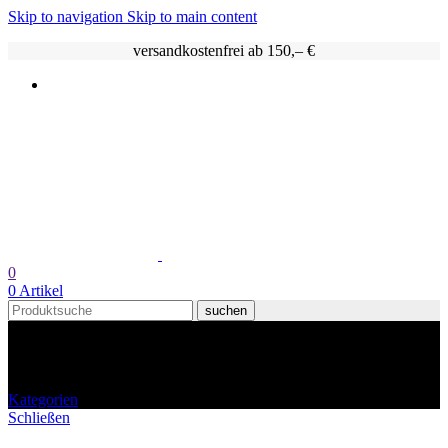
Skip to navigation
Skip to main content
versandkostenfrei ab 150,– €
0
0
Artikel
suchen
tee
Kategorien
Schließen