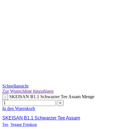
Schnellansicht
Zur Wunschliste hinzufügen
SKEISAN B1.1 Schwarzer Tee Assam Menge
-
+
In den Warenkorb
SKEISAN B1.1 Schwarzer Tee Assam
Tee
,
Vegane Feinkost