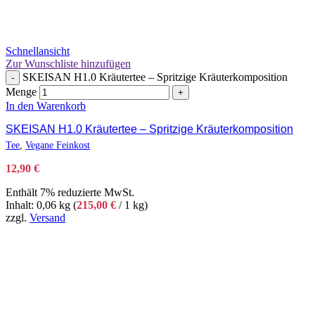
Schnellansicht
Zur Wunschliste hinzufügen
SKEISAN H1.0 Kräutertee – Spritzige Kräuterkomposition
-
Menge
+
In den Warenkorb
SKEISAN H1.0 Kräutertee – Spritzige Kräuterkomposition
Tee
,
Vegane Feinkost
12,90
€
Enthält 7% reduzierte MwSt.
Inhalt: 0,06 kg (
215,00
€
/ 1 kg)
zzgl.
Versand