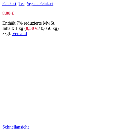
Feinkost
,
Tee
,
Vegane Feinkost
8,90
€
Enthält 7% reduzierte MwSt.
Inhalt: 1 kg (
0,50
€
/ 0,056 kg)
zzgl.
Versand
Schnellansicht