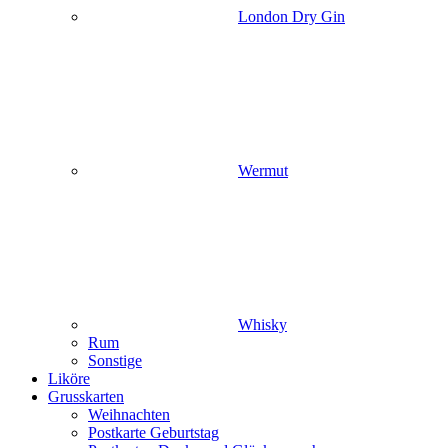
London Dry Gin
Wermut
Whisky
Rum
Sonstige
Liköre
Grusskarten
Weihnachten
Postkarte Geburtstag