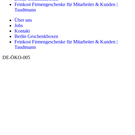
Feinkost Firmengeschenke für Mitarbeiter & Kunden |
Taudtmann
Über uns
Jobs
Kontakt
Berlin Geschenkboxen
Feinkost Firmengeschenke für Mitarbeiter & Kunden |
Taudtmann
DE-ÖKO-005