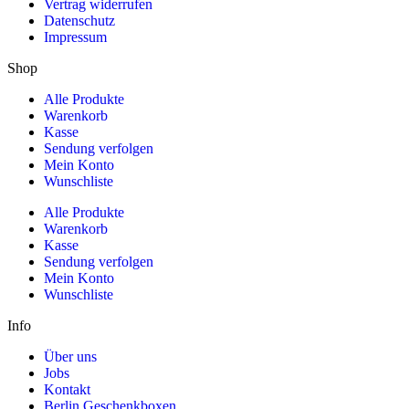
Vertrag widerrufen
Datenschutz
Impressum
Shop
Alle Produkte
Warenkorb
Kasse
Sendung verfolgen
Mein Konto
Wunschliste
Alle Produkte
Warenkorb
Kasse
Sendung verfolgen
Mein Konto
Wunschliste
Info
Über uns
Jobs
Kontakt
Berlin Geschenkboxen