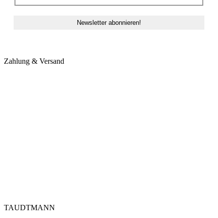
Zahlung & Versand
TAUDTMANN