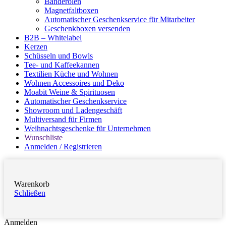
Banderolen
Magnetfaltboxen
Automatischer Geschenkservice für Mitarbeiter
Geschenkboxen versenden
B2B – Whitelabel
Kerzen
Schüsseln und Bowls
Tee- und Kaffeekannen
Textilien Küche und Wohnen
Wohnen Accessoires und Deko
Moabit Weine & Spirituosen
Automatischer Geschenkservice
Showroom und Ladengeschäft
Multiversand für Firmen
Weihnachtsgeschenke für Unternehmen
Wunschliste
Anmelden / Registrieren
Warenkorb
Schließen
Anmelden