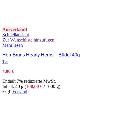
Ausverkauft
Schnellansicht
Zur Wunschliste hinzufügen
Mehr lesen
Herr Bruns Hearty Herbs – Büdel 40g
Tee
4,00
€
Enthält 7% reduzierte MwSt.
Inhalt: 40 g (
100,00
€
/ 1000 g)
zzgl.
Versand