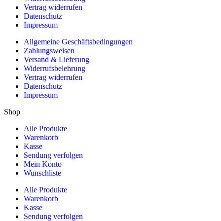
Vertrag widerrufen
Datenschutz
Impressum
Allgemeine Geschäftsbedingungen
Zahlungsweisen
Versand & Lieferung
Widerrufsbelehrung
Vertrag widerrufen
Datenschutz
Impressum
Shop
Alle Produkte
Warenkorb
Kasse
Sendung verfolgen
Mein Konto
Wunschliste
Alle Produkte
Warenkorb
Kasse
Sendung verfolgen