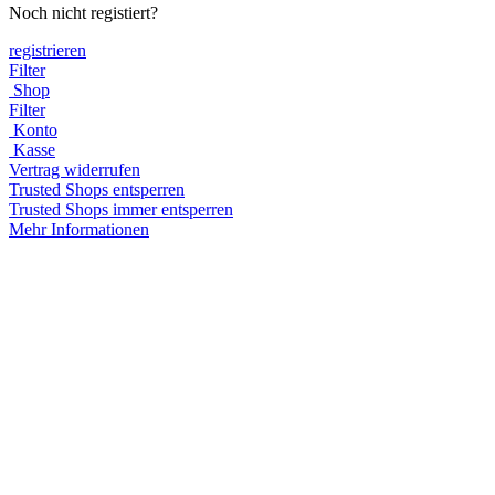
Noch nicht registiert?
registrieren
Filter
Shop
Filter
Konto
Kasse
Vertrag widerrufen
Trusted Shops entsperren
Trusted Shops immer entsperren
Mehr Informationen