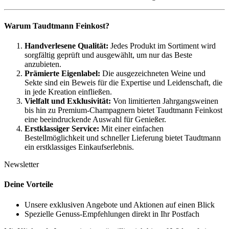
Warum Taudtmann Feinkost?
Handverlesene Qualität:
Jedes Produkt im Sortiment wird
sorgfältig geprüft und ausgewählt, um nur das Beste
anzubieten.
Prämierte Eigenlabel:
Die ausgezeichneten Weine und
Sekte sind ein Beweis für die Expertise und Leidenschaft, die
in jede Kreation einfließen.
Vielfalt und Exklusivität:
Von limitierten Jahrgangsweinen
bis hin zu Premium-Champagnern bietet Taudtmann Feinkost
eine beeindruckende Auswahl für Genießer.
Erstklassiger Service:
Mit einer einfachen
Bestellmöglichkeit und schneller Lieferung bietet Taudtmann
ein erstklassiges Einkaufserlebnis.
Newsletter
Deine Vorteile
Unsere exklusiven Angebote und Aktionen auf einen Blick
Spezielle Genuss-Empfehlungen direkt in Ihr Postfach