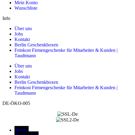
Mein Konto
Wunschliste
Info
Über uns
Jobs
Kontakt
Berlin Geschenkboxen
Feinkost Firmengeschenke für Mitarbeiter & Kunden |
Taudtmann
Über uns
Jobs
Kontakt
Berlin Geschenkboxen
Feinkost Firmengeschenke für Mitarbeiter & Kunden |
Taudtmann
DE-ÖKO-005
Menü