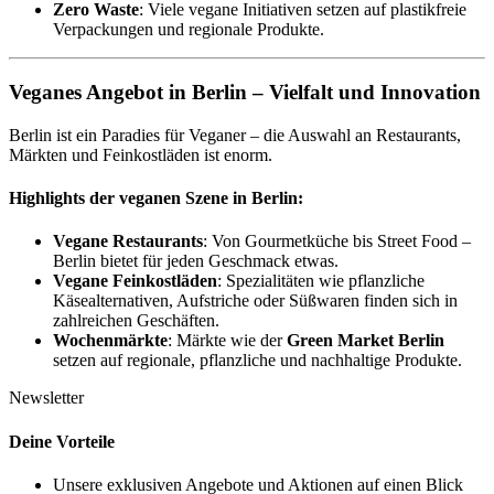
Zero Waste
: Viele vegane Initiativen setzen auf plastikfreie
Verpackungen und regionale Produkte.
Veganes Angebot in Berlin – Vielfalt und Innovation
Berlin ist ein Paradies für Veganer – die Auswahl an Restaurants,
Märkten und Feinkostläden ist enorm.
Highlights der veganen Szene in Berlin:
Vegane Restaurants
: Von Gourmetküche bis Street Food –
Berlin bietet für jeden Geschmack etwas.
Vegane Feinkostläden
: Spezialitäten wie pflanzliche
Käsealternativen, Aufstriche oder Süßwaren finden sich in
zahlreichen Geschäften.
Wochenmärkte
: Märkte wie der
Green Market Berlin
setzen auf regionale, pflanzliche und nachhaltige Produkte.
Newsletter
Deine Vorteile
Unsere exklusiven Angebote und Aktionen auf einen Blick