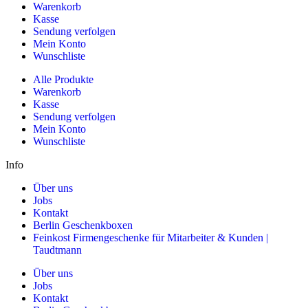
Warenkorb
Kasse
Sendung verfolgen
Mein Konto
Wunschliste
Alle Produkte
Warenkorb
Kasse
Sendung verfolgen
Mein Konto
Wunschliste
Info
Über uns
Jobs
Kontakt
Berlin Geschenkboxen
Feinkost Firmengeschenke für Mitarbeiter & Kunden |
Taudtmann
Über uns
Jobs
Kontakt