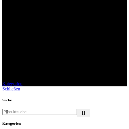
Vegane Feinkost
Kategorien
Schließen
Suche
Kategorien