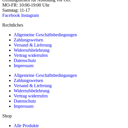
MO-FR: 10:00-19:00 Uhr
Samstag: 11-17
Facebook
Instagram
Rechtliches
Allgemeine Geschäftsbedingungen
Zahlungsweisen
Versand & Lieferung
Widerrufsbelehrung
Vertrag widerrufen
Datenschutz
Impressum
Allgemeine Geschäftsbedingungen
Zahlungsweisen
Versand & Lieferung
Widerrufsbelehrung
Vertrag widerrufen
Datenschutz
Impressum
Shop
Alle Produkte