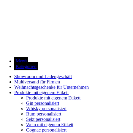
Menü
Kategorien
Showroom und Ladengeschäft
Multiversand für Firmen
Weihnachtsgeschenke für Unternehmen
Produkte mit eigenem Etikett
Produkte mit eigenem Etikett
Gin personalisiert
Whisky personalisiert
Rum personalisiert
Sekt personalisiert
Wein mit eigenem Etikett
Cognac personalisiert