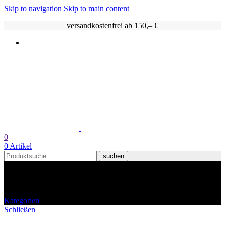
Skip to navigation
Skip to main content
versandkostenfrei ab 150,– €
0
0
Artikel
suchen
Moabit
Kategorien
Schließen