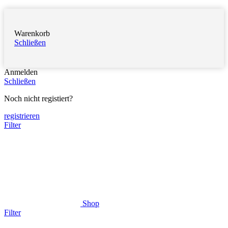
Warenkorb
Schließen
Anmelden
Schließen
Noch nicht registiert?
registrieren
Filter
Shop
Filter