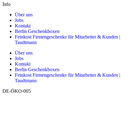
Info
Über uns
Jobs
Kontakt
Berlin Geschenkboxen
Feinkost Firmengeschenke für Mitarbeiter & Kunden |
Taudtmann
Über uns
Jobs
Kontakt
Berlin Geschenkboxen
Feinkost Firmengeschenke für Mitarbeiter & Kunden |
Taudtmann
DE-ÖKO-005