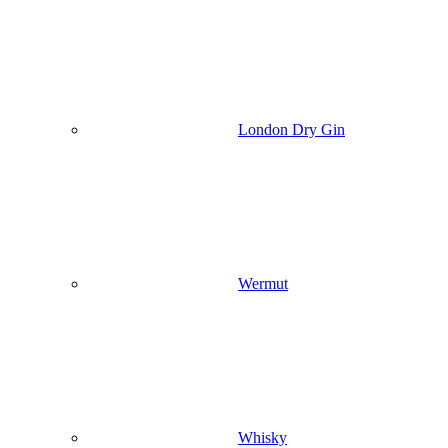
London Dry Gin
Wermut
Whisky