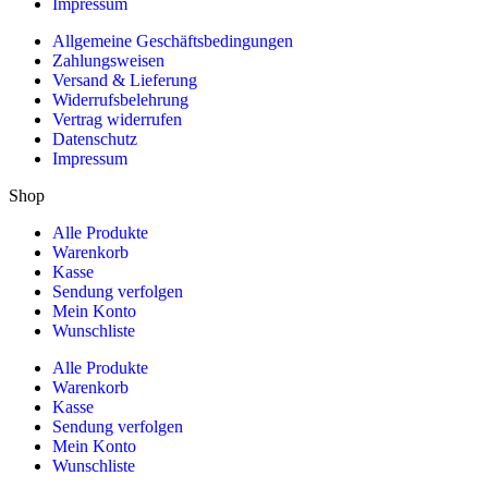
Impressum
Allgemeine Geschäftsbedingungen
Zahlungsweisen
Versand & Lieferung
Widerrufsbelehrung
Vertrag widerrufen
Datenschutz
Impressum
Shop
Alle Produkte
Warenkorb
Kasse
Sendung verfolgen
Mein Konto
Wunschliste
Alle Produkte
Warenkorb
Kasse
Sendung verfolgen
Mein Konto
Wunschliste