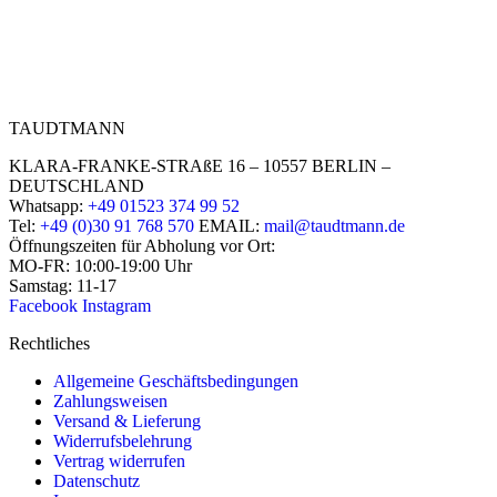
TAUDTMANN
KLARA-FRANKE-STRAßE 16 – 10557 BERLIN –
DEUTSCHLAND
Whatsapp:
+49 01523 374 99 52
Tel:
+49 (0)30 91 768 570
EMAIL:
mail@taudtmann.de
Öffnungszeiten für Abholung vor Ort:
MO-FR: 10:00-19:00 Uhr
Samstag: 11-17
Facebook
Instagram
Rechtliches
Allgemeine Geschäftsbedingungen
Zahlungsweisen
Versand & Lieferung
Widerrufsbelehrung
Vertrag widerrufen
Datenschutz