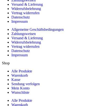
Zahlungsweisen
Versand & Lieferung
Widerrufsbelehrung
Vertrag widerrufen
Datenschutz
Impressum
Allgemeine Geschäftsbedingungen
Zahlungsweisen
Versand & Lieferung
Widerrufsbelehrung
Vertrag widerrufen
Datenschutz
Impressum
Shop
Alle Produkte
Warenkorb
Kasse
Sendung verfolgen
Mein Konto
Wunschliste
Alle Produkte
Warenkorb