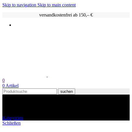
Skip to navigation
Skip to main content
versandkostenfrei ab 150,– €
0
0
Artikel
suchen
Frankreich
Kategorien
Schließen