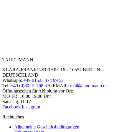
TAUDTMANN
KLARA-FRANKE-STRAßE 16 – 10557 BERLIN –
DEUTSCHLAND
Whatsapp:
+49 01523 374 99 52
Tel:
+49 (0)30 91 768 570
EMAIL:
mail@taudtmann.de
Öffnungszeiten für Abholung vor Ort:
MO-FR: 10:00-19:00 Uhr
Samstag: 11-17
Facebook
Instagram
Rechtliches
Allgemeine Geschäftsbedingungen