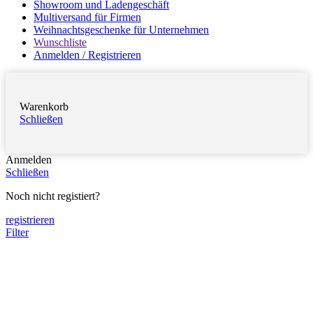
Showroom und Ladengeschäft
Multiversand für Firmen
Weihnachtsgeschenke für Unternehmen
Wunschliste
Anmelden / Registrieren
Warenkorb
Schließen
Anmelden
Schließen
Noch nicht registiert?
registrieren
Filter