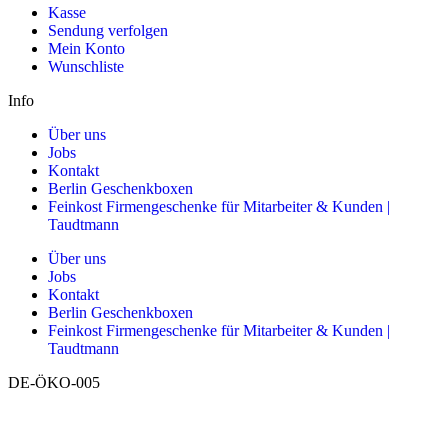
Kasse
Sendung verfolgen
Mein Konto
Wunschliste
Info
Über uns
Jobs
Kontakt
Berlin Geschenkboxen
Feinkost Firmengeschenke für Mitarbeiter & Kunden |
Taudtmann
Über uns
Jobs
Kontakt
Berlin Geschenkboxen
Feinkost Firmengeschenke für Mitarbeiter & Kunden |
Taudtmann
DE-ÖKO-005