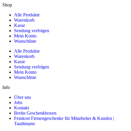
Shop
Alle Produkte
Warenkorb
Kasse
Sendung verfolgen
Mein Konto
Wunschliste
Alle Produkte
Warenkorb
Kasse
Sendung verfolgen
Mein Konto
Wunschliste
Info
Über uns
Jobs
Kontakt
Berlin Geschenkboxen
Feinkost Firmengeschenke für Mitarbeiter & Kunden |
Taudtmann