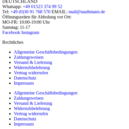
DEUTSCHLAND
Whatsapp:
+49 01523 374 99 52
Tel:
+49 (0)30 91 768 570
EMAIL:
mail@taudtmann.de
Öffnungszeiten für Abholung vor Ort:
MO-FR: 10:00-19:00 Uhr
Samstag: 11-17
Facebook
Instagram
Rechtliches
Allgemeine Geschäftsbedingungen
Zahlungsweisen
Versand & Lieferung
Widerrufsbelehrung
Vertrag widerrufen
Datenschutz
Impressum
Allgemeine Geschäftsbedingungen
Zahlungsweisen
Versand & Lieferung
Widerrufsbelehrung
Vertrag widerrufen
Datenschutz
Impressum