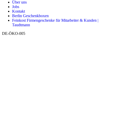
Über uns
Jobs
Kontakt
Berlin Geschenkboxen
Feinkost Firmengeschenke für Mitarbeiter & Kunden |
Taudtmann
DE-ÖKO-005