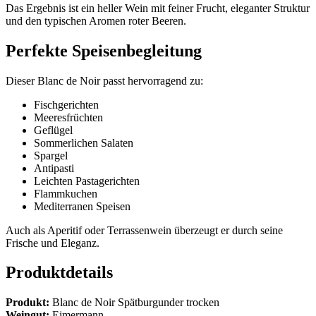
Das Ergebnis ist ein heller Wein mit feiner Frucht, eleganter Struktur
und den typischen Aromen roter Beeren.
Perfekte Speisenbegleitung
Dieser Blanc de Noir passt hervorragend zu:
Fischgerichten
Meeresfrüchten
Geflügel
Sommerlichen Salaten
Spargel
Antipasti
Leichten Pastagerichten
Flammkuchen
Mediterranen Speisen
Auch als Aperitif oder Terrassenwein überzeugt er durch seine
Frische und Eleganz.
Produktdetails
Produkt:
Blanc de Noir Spätburgunder trocken
Weingut:
Eimermann