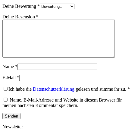
Deine Bewertung
*
Deine Rezension
*
Name
*
E-Mail
*
Ich habe die
Datenschutzerklärung
gelesen und stimme ihr zu.
*
Name, E-Mail-Adresse und Website in diesem Browser für
meinen nächsten Kommentar speichern.
Newsletter