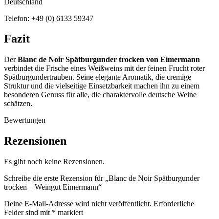
Deutschland
Telefon: +49 (0) 6133 59347
Fazit
Der
Blanc de Noir Spätburgunder trocken von Eimermann
verbindet die Frische eines Weißweins mit der feinen Frucht roter
Spätburgundertrauben. Seine elegante Aromatik, die cremige
Struktur und die vielseitige Einsetzbarkeit machen ihn zu einem
besonderen Genuss für alle, die charaktervolle deutsche Weine
schätzen.
Bewertungen
Rezensionen
Es gibt noch keine Rezensionen.
Schreibe die erste Rezension für „Blanc de Noir Spätburgunder
trocken – Weingut Eimermann“
Deine E-Mail-Adresse wird nicht veröffentlicht.
Erforderliche
Felder sind mit
*
markiert