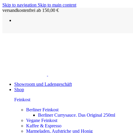
Skip to navigation
Skip to main content
versandkostenfrei ab 150,00 €
Showroom und Ladengeschäft
Shop
Feinkost
Berliner Feinkost
Berliner Currysauce. Das Original 250ml
Vegane Feinkost
Kaffee & Espresso
Marmeladen, Aufstriche und Honig