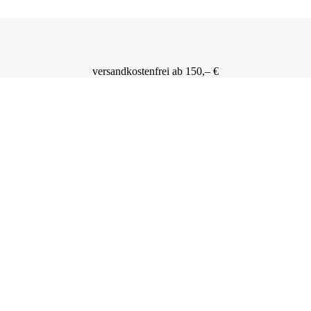
versandkostenfrei ab 150,– €