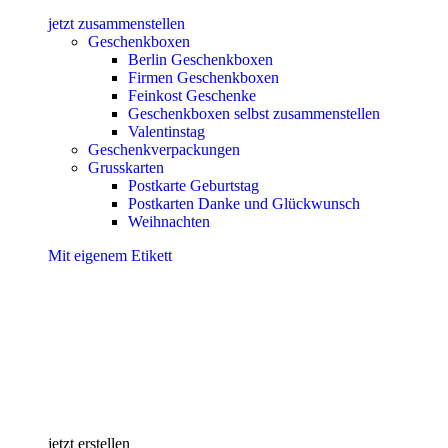
jetzt zusammenstellen
Geschenkboxen
Berlin Geschenkboxen
Firmen Geschenkboxen
Feinkost Geschenke
Geschenkboxen selbst zusammenstellen
Valentinstag
Geschenkverpackungen
Grusskarten
Postkarte Geburtstag
Postkarten Danke und Glückwunsch
Weihnachten
Mit eigenem Etikett
jetzt erstellen