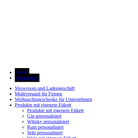
Menü
Kategorien
Showroom und Ladengeschäft
Multiversand für Firmen
Weihnachtsgeschenke für Unternehmen
Produkte mit eigenem Etikett
Produkte mit eigenem Etikett
Gin personalisiert
Whisky personalisiert
Rum personalisiert
Sekt personalisiert