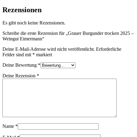
Rezensionen
Es gibt noch keine Rezensionen.
Schreibe die erste Rezension für „Grauer Burgunder trocken 2025 –
Weingut Eimermann“
Deine E-Mail-Adresse wird nicht veröffentlicht.
Erforderliche
Felder sind mit
*
markiert
Deine Bewertung
*
Deine Rezension
*
Name
*