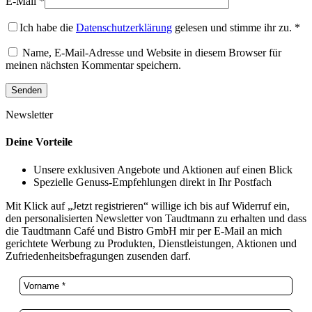
E-Mail
*
Ich habe die
Datenschutzerklärung
gelesen und stimme ihr zu.
*
Name, E-Mail-Adresse und Website in diesem Browser für
meinen nächsten Kommentar speichern.
Newsletter
Deine Vorteile
Unsere exklusiven Angebote und Aktionen auf einen Blick
Spezielle Genuss-Empfehlungen direkt in Ihr Postfach
Mit Klick auf „Jetzt registrieren“ willige ich bis auf Widerruf ein,
den personalisierten Newsletter von Taudtmann zu erhalten und dass
die Taudtmann Café und Bistro GmbH mir per E-Mail an mich
gerichtete Werbung zu Produkten, Dienstleistungen, Aktionen und
Zufriedenheitsbefragungen zusenden darf.