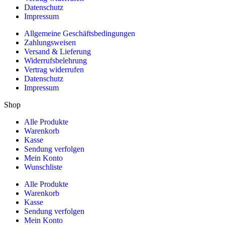
Datenschutz
Impressum
Allgemeine Geschäftsbedingungen
Zahlungsweisen
Versand & Lieferung
Widerrufsbelehrung
Vertrag widerrufen
Datenschutz
Impressum
Shop
Alle Produkte
Warenkorb
Kasse
Sendung verfolgen
Mein Konto
Wunschliste
Alle Produkte
Warenkorb
Kasse
Sendung verfolgen
Mein Konto