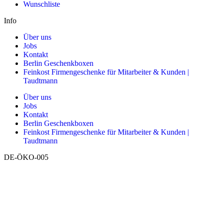
Wunschliste
Info
Über uns
Jobs
Kontakt
Berlin Geschenkboxen
Feinkost Firmengeschenke für Mitarbeiter & Kunden |
Taudtmann
Über uns
Jobs
Kontakt
Berlin Geschenkboxen
Feinkost Firmengeschenke für Mitarbeiter & Kunden |
Taudtmann
DE-ÖKO-005