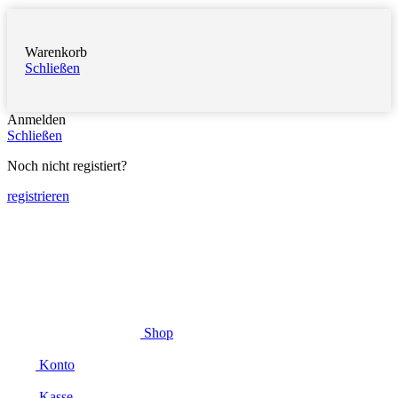
Warenkorb
Schließen
Anmelden
Schließen
Noch nicht registiert?
registrieren
Shop
Konto
Kasse