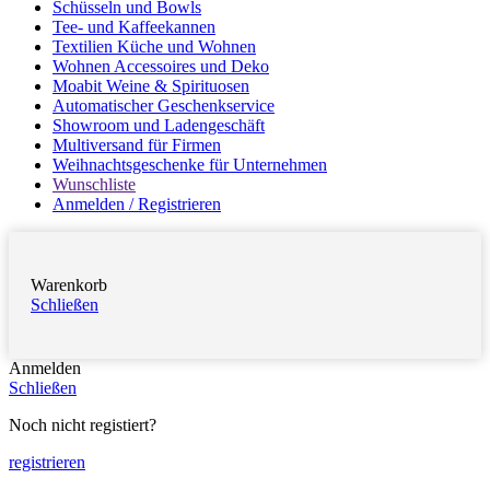
Schüsseln und Bowls
Tee- und Kaffeekannen
Textilien Küche und Wohnen
Wohnen Accessoires und Deko
Moabit Weine & Spirituosen
Automatischer Geschenkservice
Showroom und Ladengeschäft
Multiversand für Firmen
Weihnachtsgeschenke für Unternehmen
Wunschliste
Anmelden / Registrieren
Warenkorb
Schließen
Anmelden
Schließen
Noch nicht registiert?
registrieren