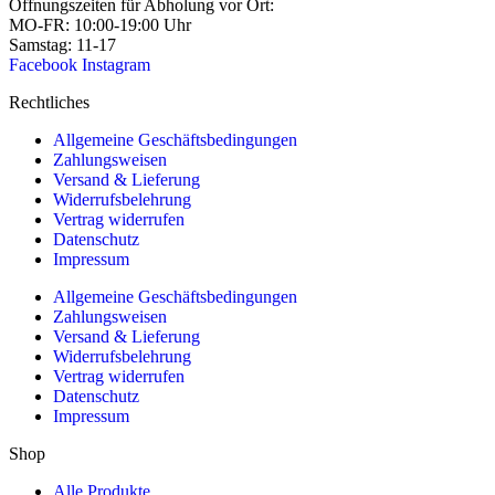
Öffnungszeiten für Abholung vor Ort:
MO-FR: 10:00-19:00 Uhr
Samstag: 11-17
Facebook
Instagram
Rechtliches
Allgemeine Geschäftsbedingungen
Zahlungsweisen
Versand & Lieferung
Widerrufsbelehrung
Vertrag widerrufen
Datenschutz
Impressum
Allgemeine Geschäftsbedingungen
Zahlungsweisen
Versand & Lieferung
Widerrufsbelehrung
Vertrag widerrufen
Datenschutz
Impressum
Shop
Alle Produkte