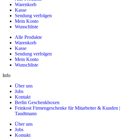
Warenkorb
Kasse
Sendung verfolgen
Mein Konto
Wunschliste
Alle Produkte
Warenkorb
Kasse
Sendung verfolgen
Mein Konto
Wunschliste
Info
Über uns
Jobs
Kontakt
Berlin Geschenkboxen
Feinkost Firmengeschenke für Mitarbeiter & Kunden |
Taudtmann
Über uns
Jobs
Kontakt