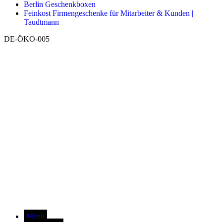
Berlin Geschenkboxen
Feinkost Firmengeschenke für Mitarbeiter & Kunden |
Taudtmann
DE-ÖKO-005
Menü