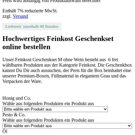
Preis wird abhängig von Produktauswahl berechnet
Enthält 7% reduzierte MwSt.
zzgl.
Versand
Lieferzeit: innerhalb 48 Stunden
Hochwertiges Feinkost Geschenkset
online bestellen
Unser Feinkost Geschenkset M ohne Wein besteht aus 6 frei
wählbaren Produkten aus der Kategorie Feinkost. Die Geschenkbox
kannst Du Dir auch aussuchen, der Preis für die Box beinhaltet eine
unserer Premium-Boxen, Füllmaterial in elegantem Grau und das
Verpacken der Ware.
Honig und Co.
Wähle aus folgenden Produkten ein Produkt aus
Pesto & Co.
Wähle aus folgenden Produkten ein Produkt aus
Öl