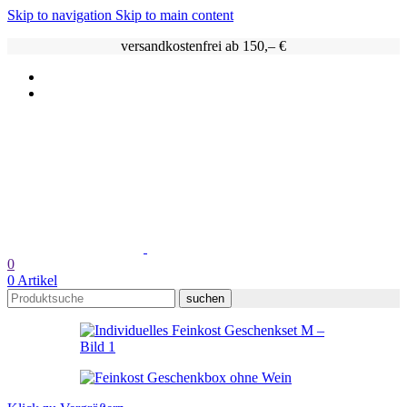
Skip to navigation
Skip to main content
versandkostenfrei ab 150,– €
0
0
Artikel
suchen