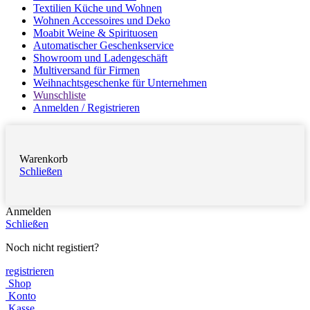
Textilien Küche und Wohnen
Wohnen Accessoires und Deko
Moabit Weine & Spirituosen
Automatischer Geschenkservice
Showroom und Ladengeschäft
Multiversand für Firmen
Weihnachtsgeschenke für Unternehmen
Wunschliste
Anmelden / Registrieren
Warenkorb
Schließen
Anmelden
Schließen
Noch nicht registiert?
registrieren
Shop
Konto
Kasse