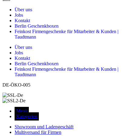
Über uns
Jobs
Kontakt
Berlin Geschenkboxen
Feinkost Firmengeschenke für Mitarbeiter & Kunden |
Taudtmann
Über uns
Jobs
Kontakt
Berlin Geschenkboxen
Feinkost Firmengeschenke für Mitarbeiter & Kunden |
Taudtmann
DE-ÖKO-005
Menü
Kategorien
Showroom und Ladengeschäft
Multiversand für Firmen