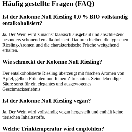
Häufig gestellte Fragen (FAQ)
Ist der Kolonne Null Riesling 0,0 % BIO vollständig
entalkoholisiert?
Ja. Der Wein wird zunächst klassisch ausgebaut und anschließend
besonders schonend entalkoholisiert. Dadurch bleiben die typischen
Riesling-Aromen und die charakteristische Frische weitgehend
erhalten.
Wie schmeckt der Kolonne Null Riesling?
Der entalkoholisierte Riesling überzeugt mit frischen Aromen von
Apfel, gelben Früchten und feinen Zitrusnoten. Seine lebendige
Säure sorgt für ein elegantes und ausgewogenes
Geschmackserlebnis.
Ist der Kolonne Null Riesling vegan?
Ja. Der Wein wird vollständig vegan hergestellt und enthält keine
tierischen Inhaltsstoffe.
Welche Trinktemperatur wird empfohlen?