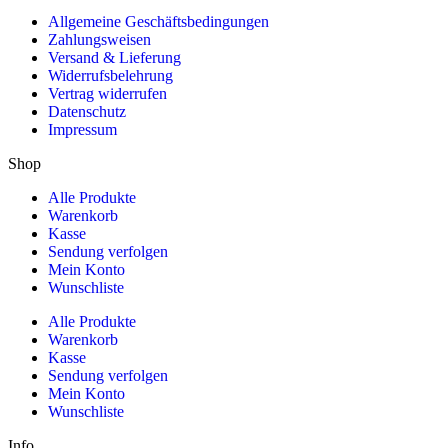
Allgemeine Geschäftsbedingungen
Zahlungsweisen
Versand & Lieferung
Widerrufsbelehrung
Vertrag widerrufen
Datenschutz
Impressum
Shop
Alle Produkte
Warenkorb
Kasse
Sendung verfolgen
Mein Konto
Wunschliste
Alle Produkte
Warenkorb
Kasse
Sendung verfolgen
Mein Konto
Wunschliste
Info