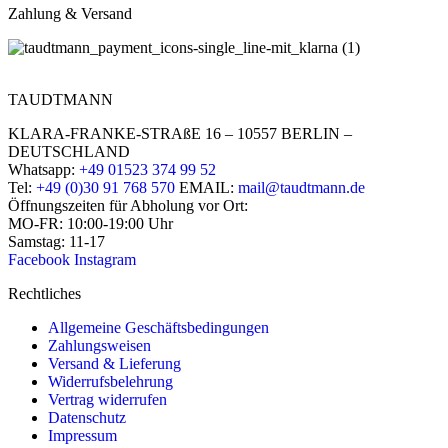
Zahlung & Versand
TAUDTMANN
KLARA-FRANKE-STRAßE 16 – 10557 BERLIN –
DEUTSCHLAND
Whatsapp:
+49 01523 374 99 52
Tel:
+49 (0)30 91 768 570
EMAIL:
mail@taudtmann.de
Öffnungszeiten für Abholung vor Ort:
MO-FR: 10:00-19:00 Uhr
Samstag: 11-17
Facebook
Instagram
Rechtliches
Allgemeine Geschäftsbedingungen
Zahlungsweisen
Versand & Lieferung
Widerrufsbelehrung
Vertrag widerrufen
Datenschutz
Impressum