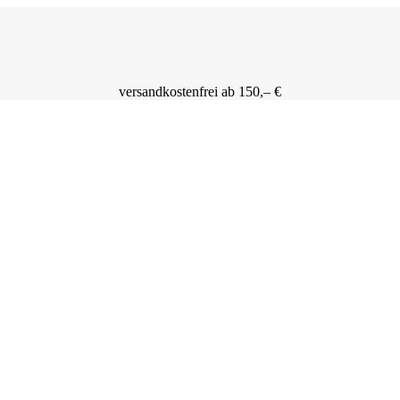
versandkostenfrei ab 150,– €