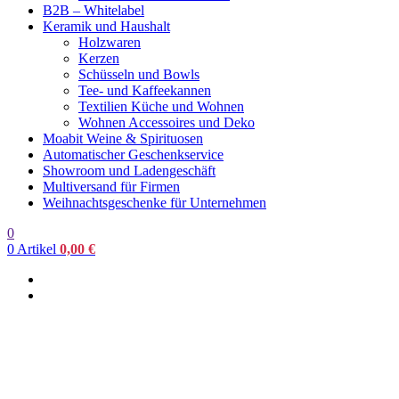
B2B – Whitelabel
Keramik und Haushalt
Holzwaren
Kerzen
Schüsseln und Bowls
Tee- und Kaffeekannen
Textilien Küche und Wohnen
Wohnen Accessoires und Deko
Moabit Weine & Spirituosen
Automatischer Geschenkservice
Showroom und Ladengeschäft
Multiversand für Firmen
Weihnachtsgeschenke für Unternehmen
0
0
Artikel
0,00
€