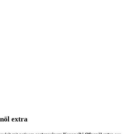
nöl extra