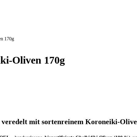
en 170g
ki-Oliven 170g
veredelt mit sortenreinem Koroneiki-Olive