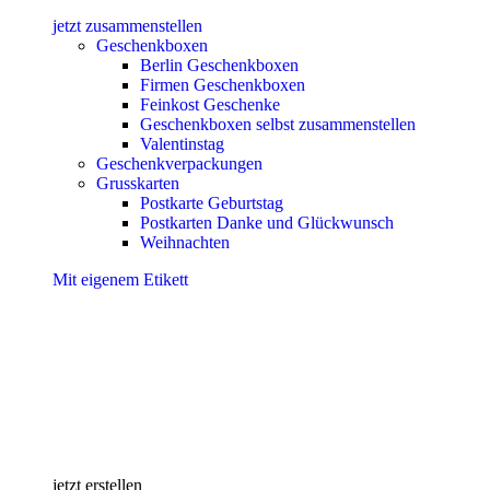
jetzt zusammenstellen
Geschenkboxen
Berlin Geschenkboxen
Firmen Geschenkboxen
Feinkost Geschenke
Geschenkboxen selbst zusammenstellen
Valentinstag
Geschenkverpackungen
Grusskarten
Postkarte Geburtstag
Postkarten Danke und Glückwunsch
Weihnachten
Mit eigenem Etikett
jetzt erstellen