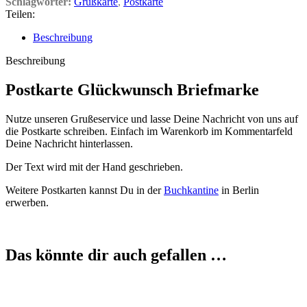
Schlagwörter:
Grußkarte
,
Postkarte
Teilen:
Beschreibung
Beschreibung
Postkarte Glückwunsch Briefmarke
Nutze unseren Grußeservice und lasse Deine Nachricht von uns auf
die Postkarte schreiben. Einfach im Warenkorb im Kommentarfeld
Deine Nachricht hinterlassen.
Der Text wird mit der Hand geschrieben.
Weitere Postkarten kannst Du in der
Buchkantine
in Berlin
erwerben.
Das könnte dir auch gefallen …