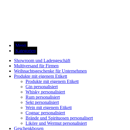
Menü
Kategorien
Showroom und Ladengeschäft
Multiversand für Firmen
Weihnachtsgeschenke für Unternehmen
Produkte mit eigenem Etikett
Produkte mit eigenem Etikett
Gin personalisiert
Whisky personalisiert
Rum personalisiert
Sekt personalisiert
Wein mit eigenem Etikett
Cognac personalisiert
Brände und Spirituosen personalisert
Liköre und Wermut personalisiert
Geschenkboxen