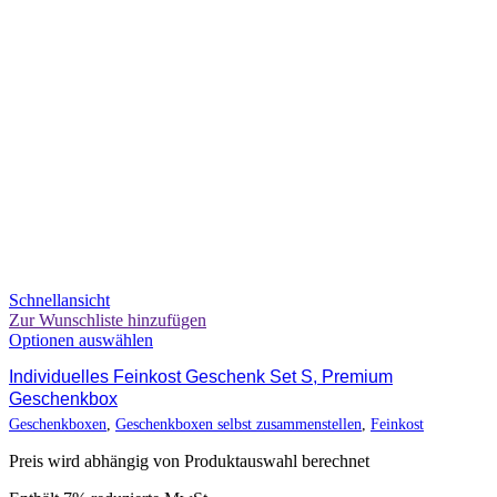
Schnellansicht
Zur Wunschliste hinzufügen
Optionen auswählen
Individuelles Feinkost Geschenk Set S, Premium
Geschenkbox
Geschenkboxen
,
Geschenkboxen selbst zusammenstellen
,
Feinkost
Preis wird abhängig von Produktauswahl berechnet