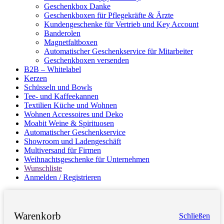
Geschenkbox Danke
Geschenkboxen für Pflegekräfte & Ärzte
Kundengeschenke für Vertrieb und Key Account
Banderolen
Magnetfaltboxen
Automatischer Geschenkservice für Mitarbeiter
Geschenkboxen versenden
B2B – Whitelabel
Kerzen
Schüsseln und Bowls
Tee- und Kaffeekannen
Textilien Küche und Wohnen
Wohnen Accessoires und Deko
Moabit Weine & Spirituosen
Automatischer Geschenkservice
Showroom und Ladengeschäft
Multiversand für Firmen
Weihnachtsgeschenke für Unternehmen
Wunschliste
Anmelden / Registrieren
Warenkorb
Schließen