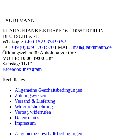
TAUDTMANN
KLARA-FRANKE-STRAßE 16 – 10557 BERLIN –
DEUTSCHLAND
Whatsapp:
+49 01523 374 99 52
Tel:
+49 (0)30 91 768 570
EMAIL:
mail@taudtmann.de
Öffnungszeiten für Abholung vor Ort:
MO-FR: 10:00-19:00 Uhr
Samstag: 11-17
Facebook
Instagram
Rechtliches
Allgemeine Geschäftsbedingungen
Zahlungsweisen
Versand & Lieferung
Widerrufsbelehrung
Vertrag widerrufen
Datenschutz
Impressum
Allgemeine Geschäftsbedingungen