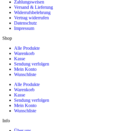
Zahlungsweisen
Versand & Lieferung
Widerrufsbelehrung
Vertrag widerrufen
Datenschutz
Impressum
Shop
Alle Produkte
Warenkorb
Kasse
Sendung verfolgen
Mein Konto
Wunschliste
Alle Produkte
Warenkorb
Kasse
Sendung verfolgen
Mein Konto
Wunschliste
Info
Über uns