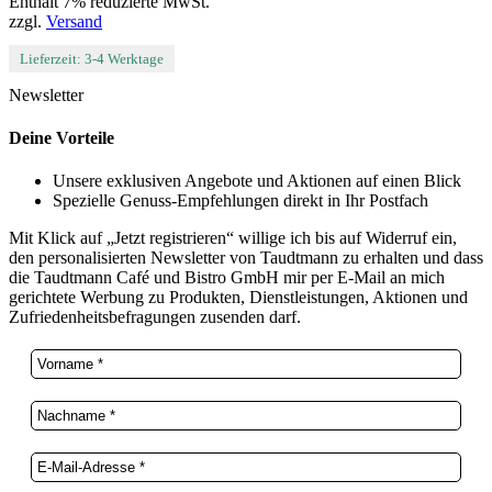
Enthält 7% reduzierte MwSt.
zzgl.
Versand
Lieferzeit: 3-4 Werktage
Newsletter
Deine Vorteile
Unsere exklusiven Angebote und Aktionen auf einen Blick
Spezielle Genuss-Empfehlungen direkt in Ihr Postfach
Mit Klick auf „Jetzt registrieren“ willige ich bis auf Widerruf ein,
den personalisierten Newsletter von Taudtmann zu erhalten und dass
die Taudtmann Café und Bistro GmbH mir per E-Mail an mich
gerichtete Werbung zu Produkten, Dienstleistungen, Aktionen und
Zufriedenheitsbefragungen zusenden darf.