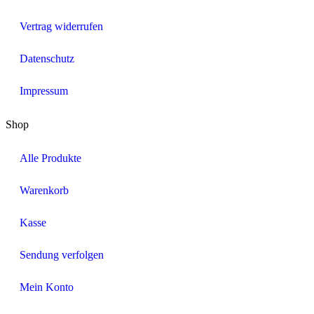
Vertrag widerrufen
Datenschutz
Impressum
Shop
Alle Produkte
Warenkorb
Kasse
Sendung verfolgen
Mein Konto