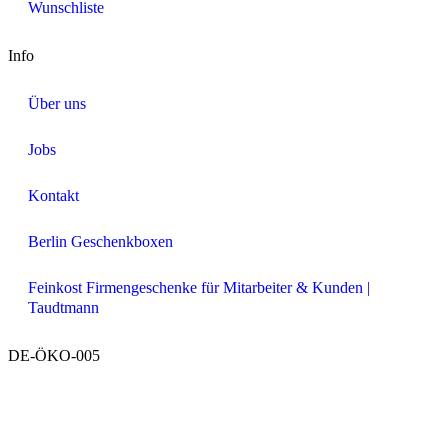
Wunschliste
Info
Über uns
Jobs
Kontakt
Berlin Geschenkboxen
Feinkost Firmengeschenke für Mitarbeiter & Kunden |
Taudtmann
DE-ÖKO-005