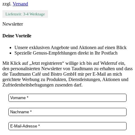
zzgl.
Versand
Lieferzeit: 3-4 Werktage
Newsletter
Deine Vorteile
Unsere exklusiven Angebote und Aktionen auf einen Blick
Spezielle Genuss-Empfehlungen direkt in Ihr Postfach
Mit Klick auf „Jetzt registrieren“ willige ich bis auf Widerruf ein,
den personalisierten Newsletter von Taudtmann zu erhalten und dass
die Taudtmann Café und Bistro GmbH mir per E-Mail an mich
gerichtete Werbung zu Produkten, Dienstleistungen, Aktionen und
Zufriedenheitsbefragungen zusenden darf.