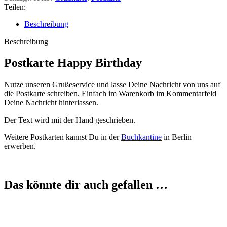
Teilen:
Beschreibung
Beschreibung
Postkarte Happy Birthday
Nutze unseren Grußeservice und lasse Deine Nachricht von uns auf
die Postkarte schreiben. Einfach im Warenkorb im Kommentarfeld
Deine Nachricht hinterlassen.
Der Text wird mit der Hand geschrieben.
Weitere Postkarten kannst Du in der
Buchkantine
in Berlin
erwerben.
Das könnte dir auch gefallen …