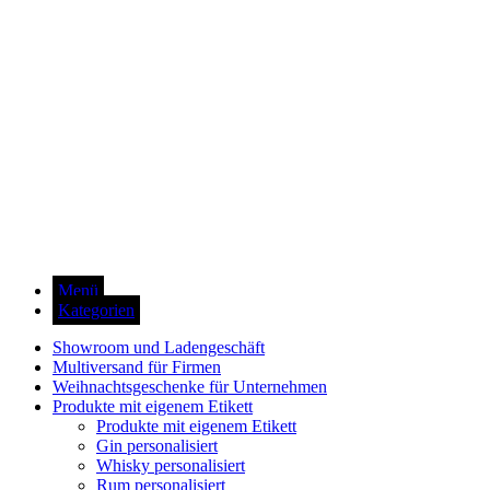
Menü
Kategorien
Showroom und Ladengeschäft
Multiversand für Firmen
Weihnachtsgeschenke für Unternehmen
Produkte mit eigenem Etikett
Produkte mit eigenem Etikett
Gin personalisiert
Whisky personalisiert
Rum personalisiert