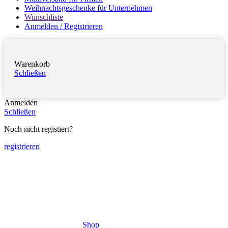
Weihnachtsgeschenke für Unternehmen
Wunschliste
Anmelden / Registrieren
Warenkorb
Schließen
Anmelden
Schließen
Noch nicht registiert?
registrieren
Shop