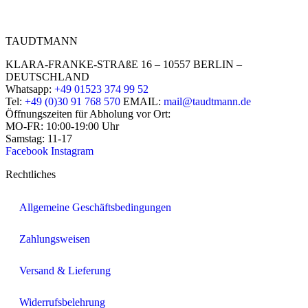
TAUDTMANN
KLARA-FRANKE-STRAßE 16 – 10557 BERLIN –
DEUTSCHLAND
Whatsapp:
+49 01523 374 99 52
Tel:
+49 (0)30 91 768 570
EMAIL:
mail@taudtmann.de
Öffnungszeiten für Abholung vor Ort:
MO-FR: 10:00-19:00 Uhr
Samstag: 11-17
Facebook
Instagram
Rechtliches
Allgemeine Geschäftsbedingungen
Zahlungsweisen
Versand & Lieferung
Widerrufsbelehrung