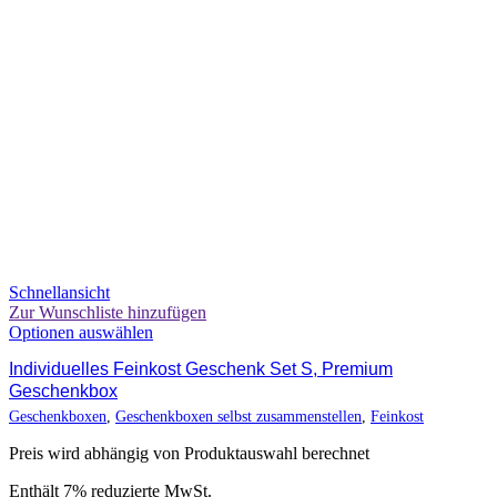
Schnellansicht
Zur Wunschliste hinzufügen
Optionen auswählen
Individuelles Feinkost Geschenk Set S, Premium
Geschenkbox
Geschenkboxen
,
Geschenkboxen selbst zusammenstellen
,
Feinkost
Preis wird abhängig von Produktauswahl berechnet
Enthält 7% reduzierte MwSt.