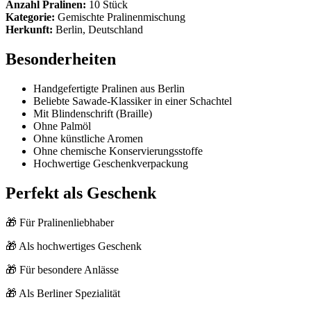
Anzahl Pralinen:
10 Stück
Kategorie:
Gemischte Pralinenmischung
Herkunft:
Berlin, Deutschland
Besonderheiten
Handgefertigte Pralinen aus Berlin
Beliebte Sawade-Klassiker in einer Schachtel
Mit Blindenschrift (Braille)
Ohne Palmöl
Ohne künstliche Aromen
Ohne chemische Konservierungsstoffe
Hochwertige Geschenkverpackung
Perfekt als Geschenk
🎁 Für Pralinenliebhaber
🎁 Als hochwertiges Geschenk
🎁 Für besondere Anlässe
🎁 Als Berliner Spezialität