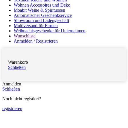
Wohnen Accessoires und Deko
Moabit Weine & Spirituosen
Automatischer Geschenkservice
Showroom und Ladengeschäft
Multiversand für Firmen
Weihnachtsgeschenke für Unternehmen
Wunschliste
Anmelden / Registrieren
Warenkorb
Schließen
Anmelden
Schließen
Noch nicht registiert?
registrieren