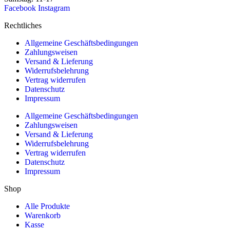
Facebook
Instagram
Rechtliches
Allgemeine Geschäftsbedingungen
Zahlungsweisen
Versand & Lieferung
Widerrufsbelehrung
Vertrag widerrufen
Datenschutz
Impressum
Allgemeine Geschäftsbedingungen
Zahlungsweisen
Versand & Lieferung
Widerrufsbelehrung
Vertrag widerrufen
Datenschutz
Impressum
Shop
Alle Produkte
Warenkorb
Kasse