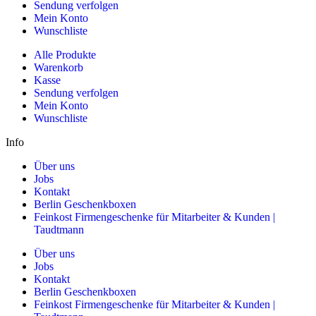
Sendung verfolgen
Mein Konto
Wunschliste
Alle Produkte
Warenkorb
Kasse
Sendung verfolgen
Mein Konto
Wunschliste
Info
Über uns
Jobs
Kontakt
Berlin Geschenkboxen
Feinkost Firmengeschenke für Mitarbeiter & Kunden |
Taudtmann
Über uns
Jobs
Kontakt
Berlin Geschenkboxen
Feinkost Firmengeschenke für Mitarbeiter & Kunden |