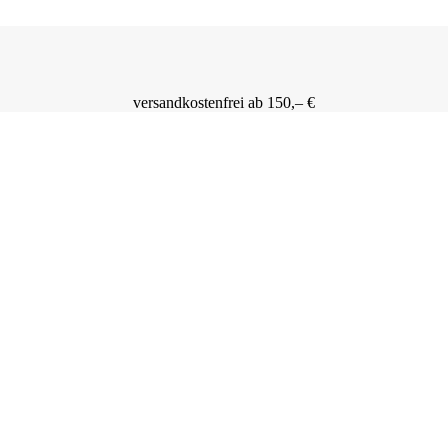
versandkostenfrei ab 150,– €