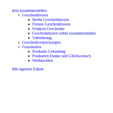
jetzt zusammenstellen
Geschenkboxen
Berlin Geschenkboxen
Firmen Geschenkboxen
Feinkost Geschenke
Geschenkboxen selbst zusammenstellen
Valentinstag
Geschenkverpackungen
Grusskarten
Postkarte Geburtstag
Postkarten Danke und Glückwunsch
Weihnachten
Mit eigenem Etikett