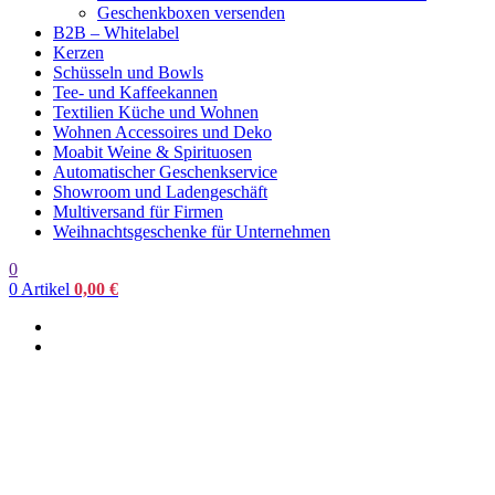
Geschenkboxen versenden
B2B – Whitelabel
Kerzen
Schüsseln und Bowls
Tee- und Kaffeekannen
Textilien Küche und Wohnen
Wohnen Accessoires und Deko
Moabit Weine & Spirituosen
Automatischer Geschenkservice
Showroom und Ladengeschäft
Multiversand für Firmen
Weihnachtsgeschenke für Unternehmen
0
0
Artikel
0,00
€