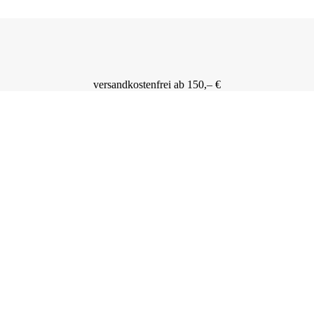
versandkostenfrei ab 150,– €