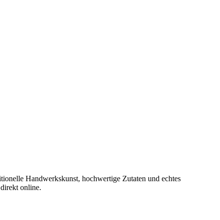
ditionelle Handwerkskunst, hochwertige Zutaten und echtes
direkt online.