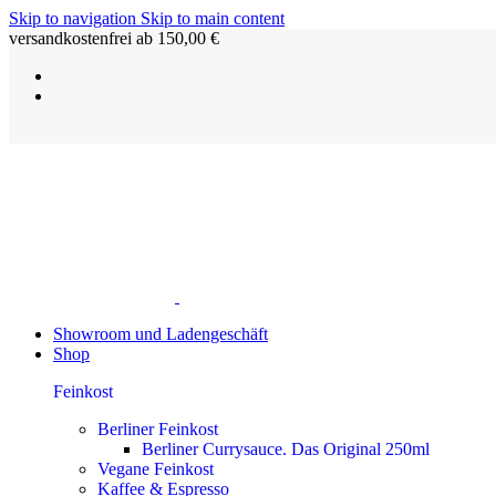
Skip to navigation
Skip to main content
versandkostenfrei ab 150,00 €
Showroom und Ladengeschäft
Shop
Feinkost
Berliner Feinkost
Berliner Currysauce. Das Original 250ml
Vegane Feinkost
Kaffee & Espresso