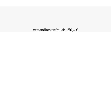
versandkostenfrei ab 150,– €