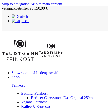
Skip to navigation
Skip to main content
versandkostenfrei ab 150,00 €
Showroom und Ladengeschäft
Shop
Feinkost
Berliner Feinkost
Berliner Currysauce. Das Original 250ml
Vegane Feinkost
Kaffee & Espresso