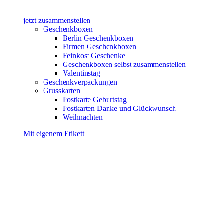
jetzt zusammenstellen
Geschenkboxen
Berlin Geschenkboxen
Firmen Geschenkboxen
Feinkost Geschenke
Geschenkboxen selbst zusammenstellen
Valentinstag
Geschenkverpackungen
Grusskarten
Postkarte Geburtstag
Postkarten Danke und Glückwunsch
Weihnachten
Mit eigenem Etikett