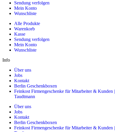
Sendung verfolgen
Mein Konto
Wunschliste
Alle Produkte
Warenkorb
Kasse
Sendung verfolgen
Mein Konto
Wunschliste
Info
Über uns
Jobs
Kontakt
Berlin Geschenkboxen
Feinkost Firmengeschenke für Mitarbeiter & Kunden |
Taudtmann
Über uns
Jobs
Kontakt
Berlin Geschenkboxen
Feinkost Firmengeschenke für Mitarbeiter & Kunden |