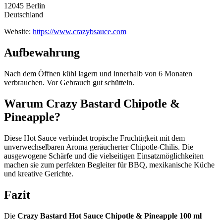
12045 Berlin
Deutschland
Website:
https://www.crazybsauce.com
Aufbewahrung
Nach dem Öffnen kühl lagern und innerhalb von 6 Monaten
verbrauchen. Vor Gebrauch gut schütteln.
Warum Crazy Bastard Chipotle &
Pineapple?
Diese Hot Sauce verbindet tropische Fruchtigkeit mit dem
unverwechselbaren Aroma geräucherter Chipotle-Chilis. Die
ausgewogene Schärfe und die vielseitigen Einsatzmöglichkeiten
machen sie zum perfekten Begleiter für BBQ, mexikanische Küche
und kreative Gerichte.
Fazit
Die
Crazy Bastard Hot Sauce Chipotle & Pineapple 100 ml