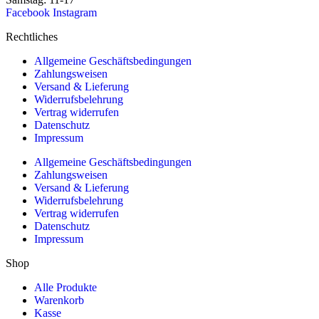
Facebook
Instagram
Rechtliches
Allgemeine Geschäftsbedingungen
Zahlungsweisen
Versand & Lieferung
Widerrufsbelehrung
Vertrag widerrufen
Datenschutz
Impressum
Allgemeine Geschäftsbedingungen
Zahlungsweisen
Versand & Lieferung
Widerrufsbelehrung
Vertrag widerrufen
Datenschutz
Impressum
Shop
Alle Produkte
Warenkorb
Kasse