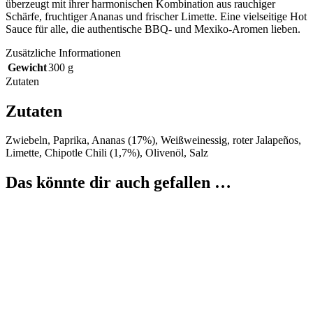
überzeugt mit ihrer harmonischen Kombination aus rauchiger
Schärfe, fruchtiger Ananas und frischer Limette. Eine vielseitige Hot
Sauce für alle, die authentische BBQ- und Mexiko-Aromen lieben.
Zusätzliche Informationen
Gewicht
300 g
Zutaten
Zutaten
Zwiebeln, Paprika, Ananas (17%), Weißweinessig, roter Jalapeños,
Limette, Chipotle Chili (1,7%), Olivenöl, Salz
Das könnte dir auch gefallen …