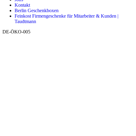
Kontakt
Berlin Geschenkboxen
Feinkost Firmengeschenke für Mitarbeiter & Kunden |
Taudtmann
DE-ÖKO-005