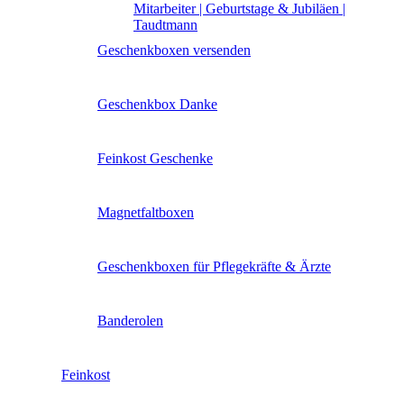
Mitarbeiter | Geburtstage & Jubiläen |
Taudtmann
Geschenkboxen versenden
Geschenkbox Danke
Feinkost Geschenke
Magnetfaltboxen
Geschenkboxen für Pflegekräfte & Ärzte
Banderolen
Feinkost