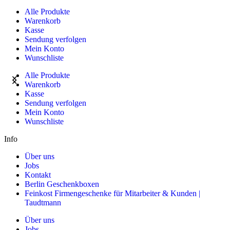
Alle Produkte
Warenkorb
Kasse
Sendung verfolgen
Mein Konto
Wunschliste
Alle Produkte
Warenkorb
Kasse
Sendung verfolgen
Mein Konto
Wunschliste
Info
Über uns
Jobs
Kontakt
Berlin Geschenkboxen
Feinkost Firmengeschenke für Mitarbeiter & Kunden |
Taudtmann
Über uns
Jobs