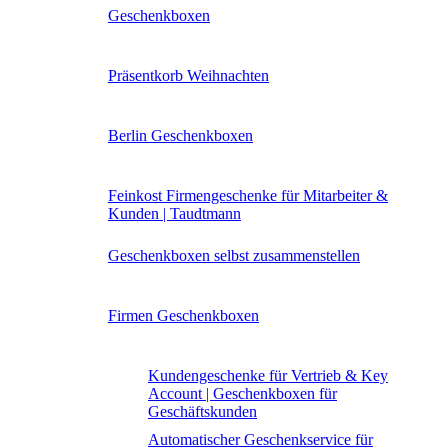
Geschenkboxen
Präsentkorb Weihnachten
Berlin Geschenkboxen
Feinkost Firmengeschenke für Mitarbeiter &
Kunden | Taudtmann
Geschenkboxen selbst zusammenstellen
Firmen Geschenkboxen
Kundengeschenke für Vertrieb & Key
Account | Geschenkboxen für
Geschäftskunden
Automatischer Geschenkservice für