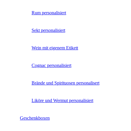
Rum personalisiert
Sekt personalisiert
Wein mit eigenem Etikett
Cognac personalisiert
Brände und Spirituosen personalisert
Liköre und Wermut personalisiert
Geschenkboxen