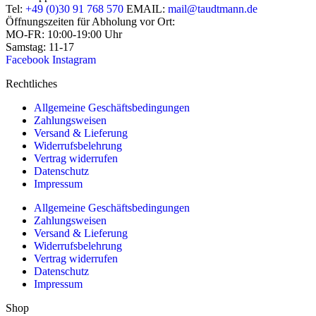
Tel:
+49 (0)30 91 768 570
EMAIL:
mail@taudtmann.de
Öffnungszeiten für Abholung vor Ort:
MO-FR: 10:00-19:00 Uhr
Samstag: 11-17
Facebook
Instagram
Rechtliches
Allgemeine Geschäftsbedingungen
Zahlungsweisen
Versand & Lieferung
Widerrufsbelehrung
Vertrag widerrufen
Datenschutz
Impressum
Allgemeine Geschäftsbedingungen
Zahlungsweisen
Versand & Lieferung
Widerrufsbelehrung
Vertrag widerrufen
Datenschutz
Impressum
Shop