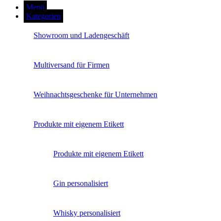
Menü
Kategorien
Showroom und Ladengeschäft
Multiversand für Firmen
Weihnachtsgeschenke für Unternehmen
Produkte mit eigenem Etikett
Produkte mit eigenem Etikett
Gin personalisiert
Whisky personalisiert