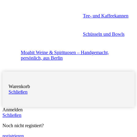
Tee- und Kaffeekannen
Schüsseln und Bowls
Moabit Weine & Spirituosen – Handgemacht,
persönlich, aus Berlin
Warenkorb
Schließen
Anmelden
Schließen
Noch nicht registiert?
registrieren