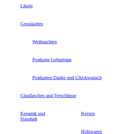
Liköre
Grusskarten
Weihnachten
Postkarte Geburtstag
Postkarten Danke und Glückwunsch
Glasflaschen und Verschlüsse
Keramik und
Kerzen
Haushalt
Holzwaren