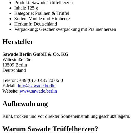
Produkt: Sawade Trüffelherzen
Inhalt: 125 g
Kategorie: Pralinen & Trüffel
Sorten: Vanille und Himbeere
Herkunft: Deutschland
Verpackung: Geschenkverpackung mit Pralinenherzen
Hersteller
Sawade Berlin GmbH & Co. KG
Wittestraße 26e
13509 Berlin
Deutschland
Telefon: +49 (0) 30 435 20 06-0
E-Mail:
info@sawade.berlin
Website:
www.sawade.berlin
Aufbewahrung
Kühl, trocken und vor direkter Sonneneinstrahlung geschützt lagern.
Warum Sawade Trüffelherzen?