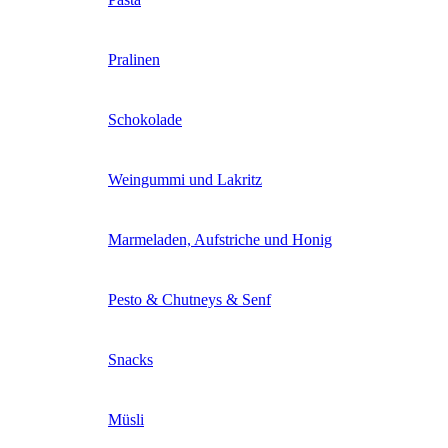
Pralinen
Schokolade
Weingummi und Lakritz
Marmeladen, Aufstriche und Honig
Pesto & Chutneys & Senf
Snacks
Müsli