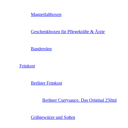
Magnetfaltboxen
Geschenkboxen für Pflegekräfte & Ärzte
Banderolen
Feinkost
Berliner Feinkost
Berliner Currysauce. Das Original 250ml
Grillgewürze und Soßen