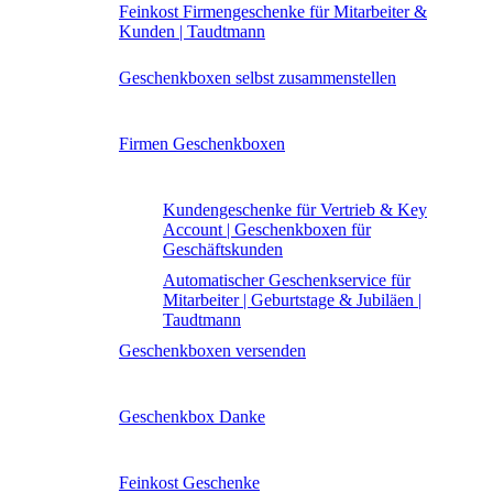
Feinkost Firmengeschenke für Mitarbeiter &
Kunden | Taudtmann
Geschenkboxen selbst zusammenstellen
Firmen Geschenkboxen
Kundengeschenke für Vertrieb & Key
Account | Geschenkboxen für
Geschäftskunden
Automatischer Geschenkservice für
Mitarbeiter | Geburtstage & Jubiläen |
Taudtmann
Geschenkboxen versenden
Geschenkbox Danke
Feinkost Geschenke