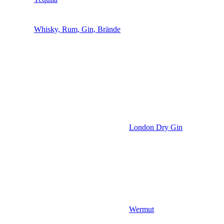
Whisky, Rum, Gin, Brände
London Dry Gin
Wermut