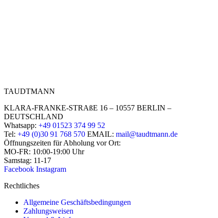
TAUDTMANN
KLARA-FRANKE-STRAßE 16 – 10557 BERLIN –
DEUTSCHLAND
Whatsapp:
+49 01523 374 99 52
Tel:
+49 (0)30 91 768 570
EMAIL:
mail@taudtmann.de
Öffnungszeiten für Abholung vor Ort:
MO-FR: 10:00-19:00 Uhr
Samstag: 11-17
Facebook
Instagram
Rechtliches
Allgemeine Geschäftsbedingungen
Zahlungsweisen