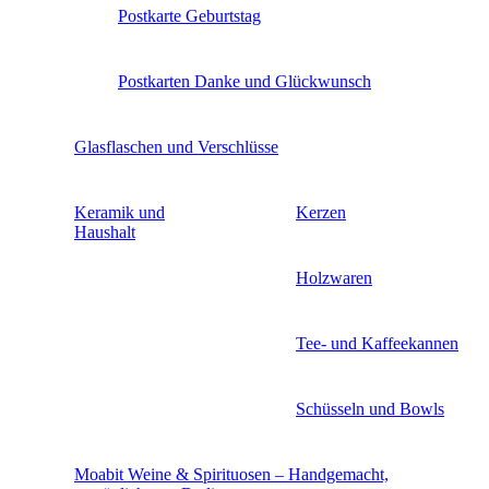
Postkarte Geburtstag
Postkarten Danke und Glückwunsch
Glasflaschen und Verschlüsse
Keramik und
Kerzen
Haushalt
Holzwaren
Tee- und Kaffeekannen
Schüsseln und Bowls
Moabit Weine & Spirituosen – Handgemacht,