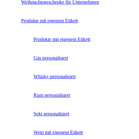
Weihnachtsgeschenke für Unternehmen
Produkte mit eigenem Etikett
Produkte mit eigenem Etikett
Gin personalisiert
Whisky personalisiert
Rum personalisiert
Sekt personalisiert
Wein mit eigenem Etikett