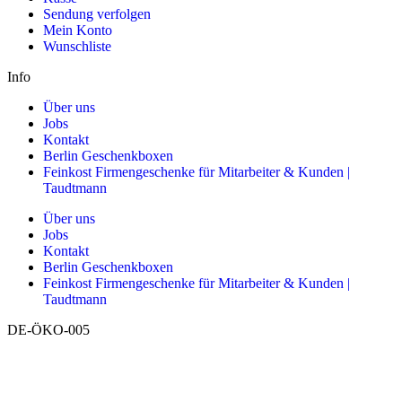
Sendung verfolgen
Mein Konto
Wunschliste
Info
Über uns
Jobs
Kontakt
Berlin Geschenkboxen
Feinkost Firmengeschenke für Mitarbeiter & Kunden |
Taudtmann
Über uns
Jobs
Kontakt
Berlin Geschenkboxen
Feinkost Firmengeschenke für Mitarbeiter & Kunden |
Taudtmann
DE-ÖKO-005