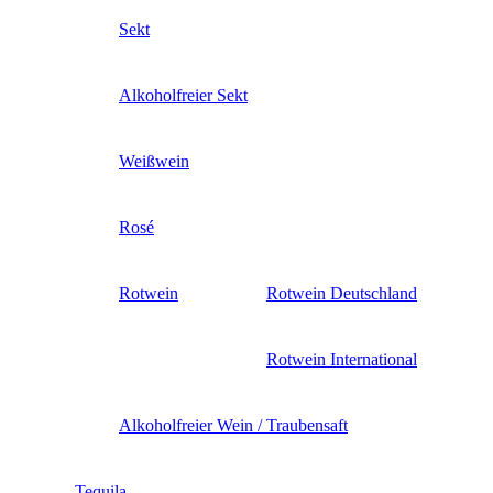
Sekt
Alkoholfreier Sekt
Weißwein
Rosé
Rotwein
Rotwein Deutschland
Rotwein International
Alkoholfreier Wein / Traubensaft
Tequila