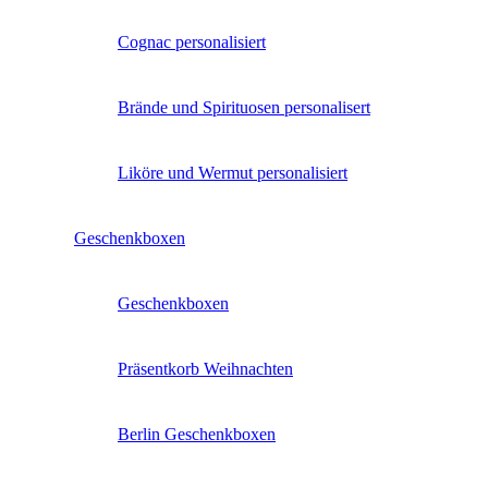
Cognac personalisiert
Brände und Spirituosen personalisert
Liköre und Wermut personalisiert
Geschenkboxen
Geschenkboxen
Präsentkorb Weihnachten
Berlin Geschenkboxen