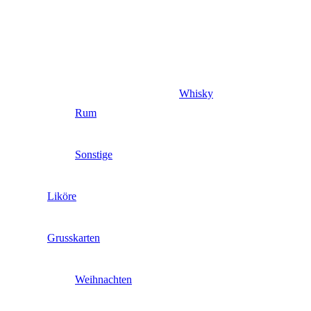
Whisky
Rum
Sonstige
Liköre
Grusskarten
Weihnachten