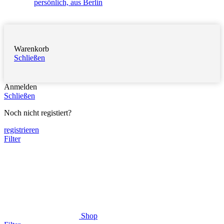
persönlich, aus Berlin
Warenkorb
Schließen
Anmelden
Schließen
Noch nicht registiert?
registrieren
Filter
Shop