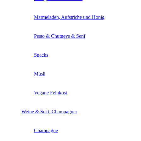
Marmeladen, Aufstriche und Honig
Pesto & Chutneys & Senf
Snacks
Müsli
Vegane Feinkost
Weine & Sekt, Champagner
Champagne