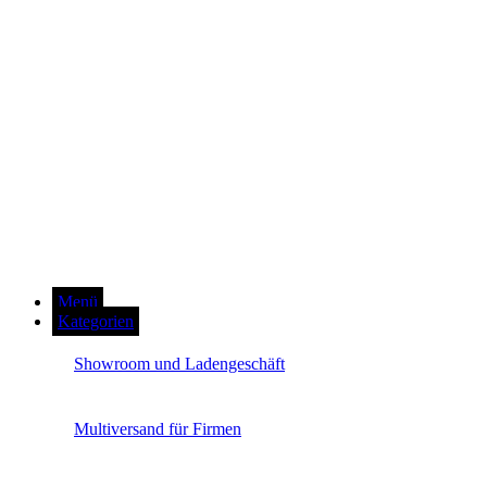
Menü
Kategorien
Showroom und Ladengeschäft
Multiversand für Firmen