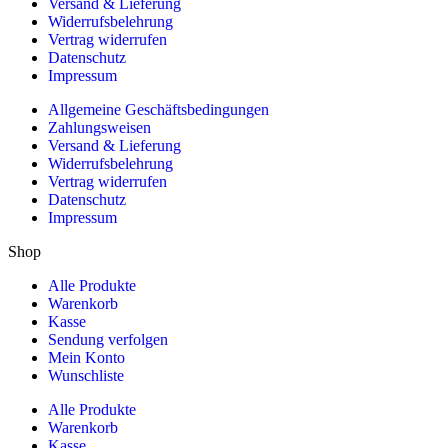
Versand & Lieferung
Widerrufsbelehrung
Vertrag widerrufen
Datenschutz
Impressum
Allgemeine Geschäftsbedingungen
Zahlungsweisen
Versand & Lieferung
Widerrufsbelehrung
Vertrag widerrufen
Datenschutz
Impressum
Shop
Alle Produkte
Warenkorb
Kasse
Sendung verfolgen
Mein Konto
Wunschliste
Alle Produkte
Warenkorb
Kasse