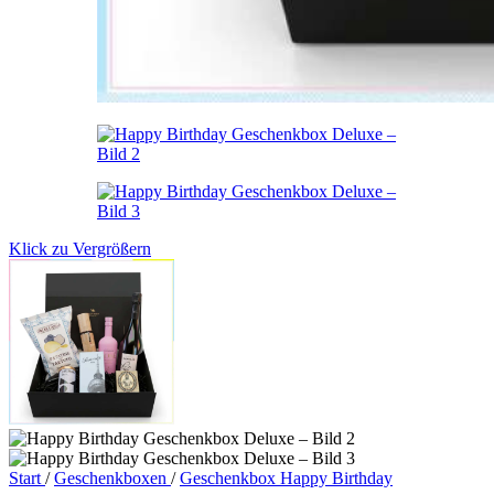
Klick zu Vergrößern
Start
/
Geschenkboxen
/
Geschenkbox Happy Birthday