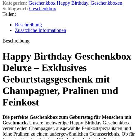
Kategorien:
Geschenkbox Happy Birthday
,
Geschenkboxen
Schlagwort:
Geschenkbox
Teilen:
Beschreibung
Zusätzliche Informationen
Beschreibung
Happy Birthday Geschenkbox
Deluxe – Exklusives
Geburtstagsgeschenk mit
Champagner, Pralinen und
Feinkost
Die perfekte Geschenkbox zum Geburtstag für Menschen mit
Geschmack.
Unsere hochwertige Happy Birthday Geschenkbox
vereint edlen Champagner, ausgewählte Feinkostspezialitäten und
feine Pralinen zu einem außergewöhnlichen Genusserlebnis. Ob für