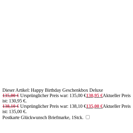
Dieser Artikel:
Happy Birthday Geschenkbox Deluxe
135,00
€
Ursprünglicher Preis war: 135,00 €
130,95
€
Aktueller Preis
ist: 130,95 €.
138,10
€
Ursprünglicher Preis war: 138,10 €
135,00
€
Aktueller Preis
ist: 135,00 €.
Postkarte Glückwunsch Briefmarke, 1Stck.