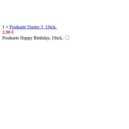
1
×
Postkarte Danke 3, 1Stck.
2,90
€
Postkarte Happy Birthday, 1Stck.