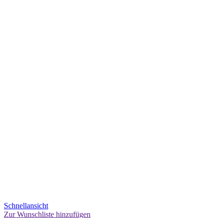
Schnellansicht
Zur Wunschliste hinzufügen