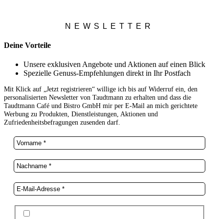
NEWSLETTER
Deine Vorteile
Unsere exklusiven Angebote und Aktionen auf einen Blick
Spezielle Genuss-Empfehlungen direkt in Ihr Postfach
Mit Klick auf „Jetzt registrieren“ willige ich bis auf Widerruf ein, den
personalisierten Newsletter von Taudtmann zu erhalten und dass die
Taudtmann Café und Bistro GmbH mir per E-Mail an mich gerichtete
Werbung zu Produkten, Dienstleistungen, Aktionen und
Zufriedenheitsbefragungen zusenden darf.
Ich stimme der Datenschutzerklärung und der