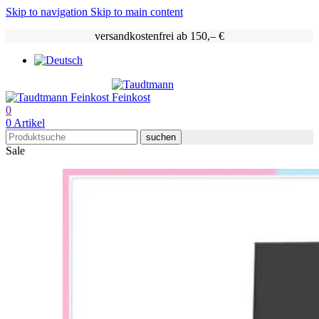
Skip to navigation
Skip to main content
versandkostenfrei ab 150,– €
0
0
Artikel
suchen
Sale