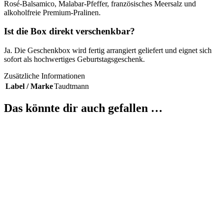
Rosé-Balsamico, Malabar-Pfeffer, französisches Meersalz und
alkoholfreie Premium-Pralinen.
Ist die Box direkt verschenkbar?
Ja. Die Geschenkbox wird fertig arrangiert geliefert und eignet sich
sofort als hochwertiges Geburtstagsgeschenk.
Zusätzliche Informationen
Label / Marke
Taudtmann
Das könnte dir auch gefallen …