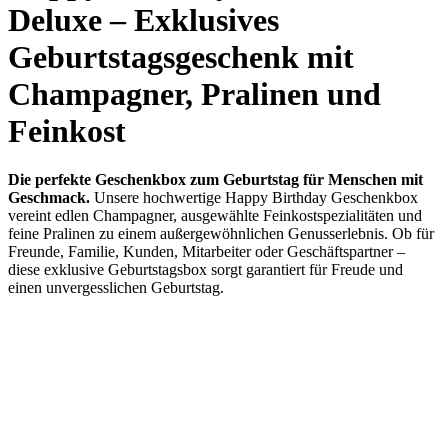
Deluxe – Exklusives
Geburtstagsgeschenk mit
Champagner, Pralinen und
Feinkost
Die perfekte Geschenkbox zum Geburtstag für Menschen mit
Geschmack.
Unsere hochwertige Happy Birthday Geschenkbox
vereint edlen Champagner, ausgewählte Feinkostspezialitäten und
feine Pralinen zu einem außergewöhnlichen Genusserlebnis. Ob für
Freunde, Familie, Kunden, Mitarbeiter oder Geschäftspartner –
diese exklusive Geburtstagsbox sorgt garantiert für Freude und
einen unvergesslichen Geburtstag.