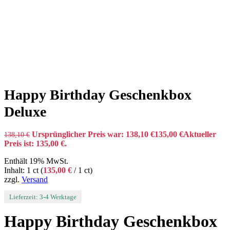
Happy Birthday Geschenkbox
Deluxe
Ursprünglicher Preis war: 138,10 €
135,00
€
Aktueller
138,10
€
Preis ist: 135,00 €.
Enthält 19% MwSt.
Inhalt: 1 ct (
135,00
€
/ 1 ct)
zzgl.
Versand
Lieferzeit: 3-4 Werktage
Happy Birthday Geschenkbox