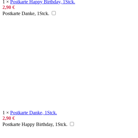
1
×
Postkarte Happy Birthday, 1Stck.
2,90
€
Postkarte Danke, 1Stck.
1
×
Postkarte Danke, 1Stck.
2,90
€
Postkarte Happy Birthday, 1Stck.