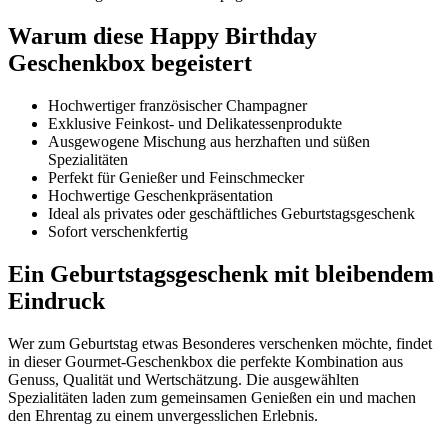
Warum diese Happy Birthday
Geschenkbox begeistert
Hochwertiger französischer Champagner
Exklusive Feinkost- und Delikatessenprodukte
Ausgewogene Mischung aus herzhaften und süßen
Spezialitäten
Perfekt für Genießer und Feinschmecker
Hochwertige Geschenkpräsentation
Ideal als privates oder geschäftliches Geburtstagsgeschenk
Sofort verschenkfertig
Ein Geburtstagsgeschenk mit bleibendem
Eindruck
Wer zum Geburtstag etwas Besonderes verschenken möchte, findet
in dieser Gourmet-Geschenkbox die perfekte Kombination aus
Genuss, Qualität und Wertschätzung. Die ausgewählten
Spezialitäten laden zum gemeinsamen Genießen ein und machen
den Ehrentag zu einem unvergesslichen Erlebnis.