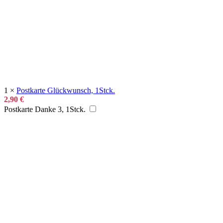
1
×
Postkarte Glückwunsch, 1Stck.
2,90
€
Postkarte Danke 3, 1Stck.