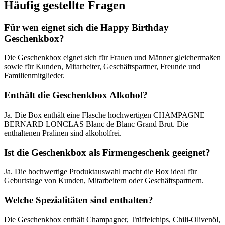
Häufig gestellte Fragen
Für wen eignet sich die Happy Birthday
Geschenkbox?
Die Geschenkbox eignet sich für Frauen und Männer gleichermaßen
sowie für Kunden, Mitarbeiter, Geschäftspartner, Freunde und
Familienmitglieder.
Enthält die Geschenkbox Alkohol?
Ja. Die Box enthält eine Flasche hochwertigen CHAMPAGNE
BERNARD LONCLAS Blanc de Blanc Grand Brut. Die
enthaltenen Pralinen sind alkoholfrei.
Ist die Geschenkbox als Firmengeschenk geeignet?
Ja. Die hochwertige Produktauswahl macht die Box ideal für
Geburtstage von Kunden, Mitarbeitern oder Geschäftspartnern.
Welche Spezialitäten sind enthalten?
Die Geschenkbox enthält Champagner, Trüffelchips, Chili-Olivenöl,