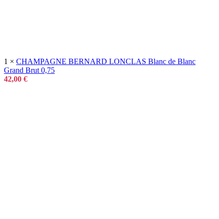
1 ×
CHAMPAGNE BERNARD LONCLAS Blanc de Blanc
Grand Brut 0,75
42,00
€