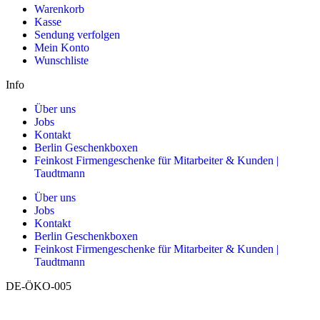
Warenkorb
Kasse
Sendung verfolgen
Mein Konto
Wunschliste
Info
Über uns
Jobs
Kontakt
Berlin Geschenkboxen
Feinkost Firmengeschenke für Mitarbeiter & Kunden |
Taudtmann
Über uns
Jobs
Kontakt
Berlin Geschenkboxen
Feinkost Firmengeschenke für Mitarbeiter & Kunden |
Taudtmann
DE-ÖKO-005