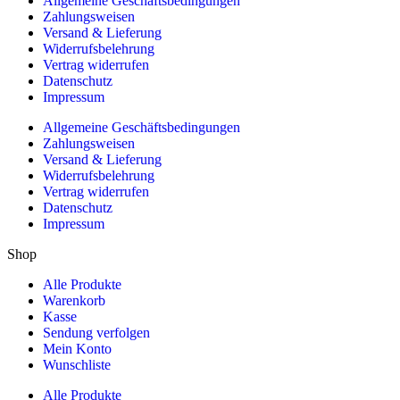
Allgemeine Geschäftsbedingungen
Zahlungsweisen
Versand & Lieferung
Widerrufsbelehrung
Vertrag widerrufen
Datenschutz
Impressum
Allgemeine Geschäftsbedingungen
Zahlungsweisen
Versand & Lieferung
Widerrufsbelehrung
Vertrag widerrufen
Datenschutz
Impressum
Shop
Alle Produkte
Warenkorb
Kasse
Sendung verfolgen
Mein Konto
Wunschliste
Alle Produkte