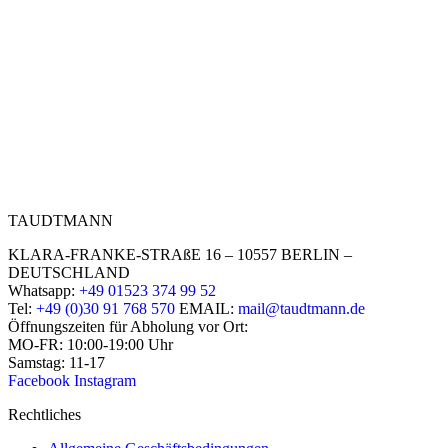
TAUDTMANN
KLARA-FRANKE-STRAßE 16 – 10557 BERLIN –
DEUTSCHLAND
Whatsapp:
+49 01523 374 99 52
Tel:
+49 (0)30 91 768 570
EMAIL:
mail@taudtmann.de
Öffnungszeiten für Abholung vor Ort:
MO-FR: 10:00-19:00 Uhr
Samstag: 11-17
Facebook
Instagram
Rechtliches