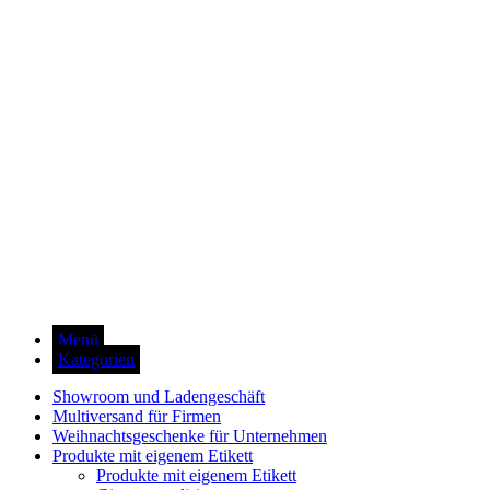
Menü
Kategorien
Showroom und Ladengeschäft
Multiversand für Firmen
Weihnachtsgeschenke für Unternehmen
Produkte mit eigenem Etikett
Produkte mit eigenem Etikett