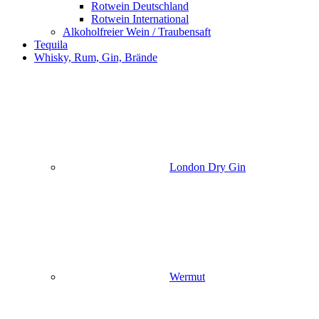
Rotwein Deutschland
Rotwein International
Alkoholfreier Wein / Traubensaft
Tequila
Whisky, Rum, Gin, Brände
London Dry Gin
Wermut