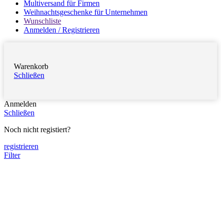
Multiversand für Firmen
Weihnachtsgeschenke für Unternehmen
Wunschliste
Anmelden / Registrieren
Warenkorb
Schließen
Anmelden
Schließen
Noch nicht registiert?
registrieren
Filter