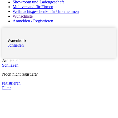
Showroom und Ladengeschäft
Multiversand für Firmen
Weihnachtsgeschenke für Unternehmen
Wunschliste
Anmelden / Registrieren
Warenkorb
Schließen
Anmelden
Schließen
Noch nicht registiert?
registrieren
Filter