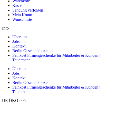
Warenkorb
Kasse
Sendung verfolgen
Mein Konto
Wunschliste
Info
Über uns
Jobs
Kontakt
Berlin Geschenkboxen
Feinkost Firmengeschenke für Mitarbeiter & Kunden |
Taudtmann
Über uns
Jobs
Kontakt
Berlin Geschenkboxen
Feinkost Firmengeschenke für Mitarbeiter & Kunden |
Taudtmann
DE-ÖKO-005