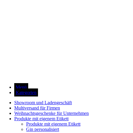
Menü
Kategorien
Showroom und Ladengeschäft
Multiversand für Firmen
Weihnachtsgeschenke für Unternehmen
Produkte mit eigenem Etikett
Produkte mit eigenem Etikett
Gin personalisiert