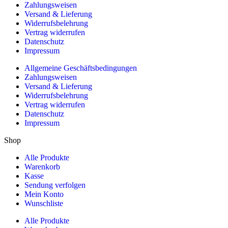
Zahlungsweisen
Versand & Lieferung
Widerrufsbelehrung
Vertrag widerrufen
Datenschutz
Impressum
Allgemeine Geschäftsbedingungen
Zahlungsweisen
Versand & Lieferung
Widerrufsbelehrung
Vertrag widerrufen
Datenschutz
Impressum
Shop
Alle Produkte
Warenkorb
Kasse
Sendung verfolgen
Mein Konto
Wunschliste
Alle Produkte