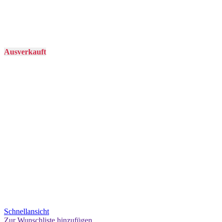
Ausverkauft
Schnellansicht
Zur Wunschliste hinzufügen