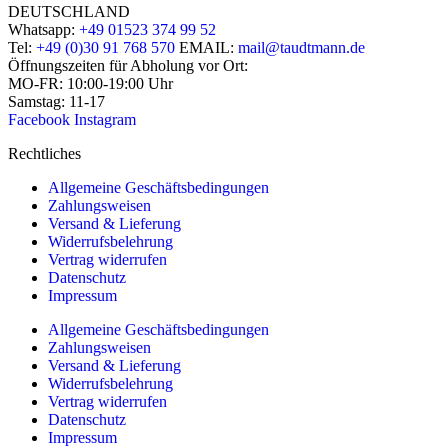
DEUTSCHLAND
Whatsapp:
+49 01523 374 99 52
Tel:
+49 (0)30 91 768 570
EMAIL:
mail@taudtmann.de
Öffnungszeiten für Abholung vor Ort:
MO-FR: 10:00-19:00 Uhr
Samstag: 11-17
Facebook
Instagram
Rechtliches
Allgemeine Geschäftsbedingungen
Zahlungsweisen
Versand & Lieferung
Widerrufsbelehrung
Vertrag widerrufen
Datenschutz
Impressum
Allgemeine Geschäftsbedingungen
Zahlungsweisen
Versand & Lieferung
Widerrufsbelehrung
Vertrag widerrufen
Datenschutz
Impressum