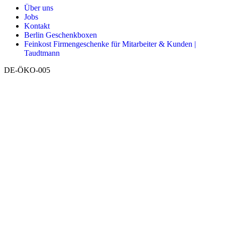
Über uns
Jobs
Kontakt
Berlin Geschenkboxen
Feinkost Firmengeschenke für Mitarbeiter & Kunden |
Taudtmann
DE-ÖKO-005