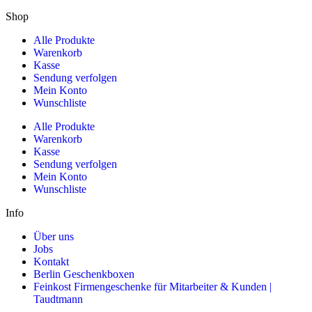
Shop
Alle Produkte
Warenkorb
Kasse
Sendung verfolgen
Mein Konto
Wunschliste
Alle Produkte
Warenkorb
Kasse
Sendung verfolgen
Mein Konto
Wunschliste
Info
Über uns
Jobs
Kontakt
Berlin Geschenkboxen
Feinkost Firmengeschenke für Mitarbeiter & Kunden |
Taudtmann