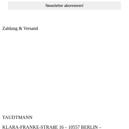
Zahlung & Versand
TAUDTMANN
KLARA-FRANKE-STRAßE 16 – 10557 BERLIN –