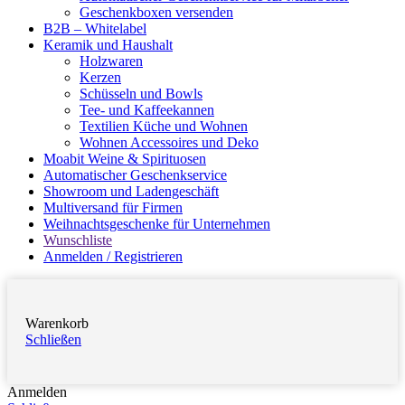
Geschenkboxen versenden
B2B – Whitelabel
Keramik und Haushalt
Holzwaren
Kerzen
Schüsseln und Bowls
Tee- und Kaffeekannen
Textilien Küche und Wohnen
Wohnen Accessoires und Deko
Moabit Weine & Spirituosen
Automatischer Geschenkservice
Showroom und Ladengeschäft
Multiversand für Firmen
Weihnachtsgeschenke für Unternehmen
Wunschliste
Anmelden / Registrieren
Warenkorb
Schließen
Anmelden