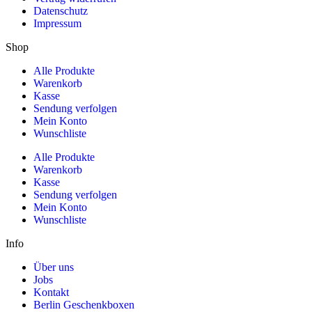
Datenschutz
Impressum
Shop
Alle Produkte
Warenkorb
Kasse
Sendung verfolgen
Mein Konto
Wunschliste
Alle Produkte
Warenkorb
Kasse
Sendung verfolgen
Mein Konto
Wunschliste
Info
Über uns
Jobs
Kontakt
Berlin Geschenkboxen