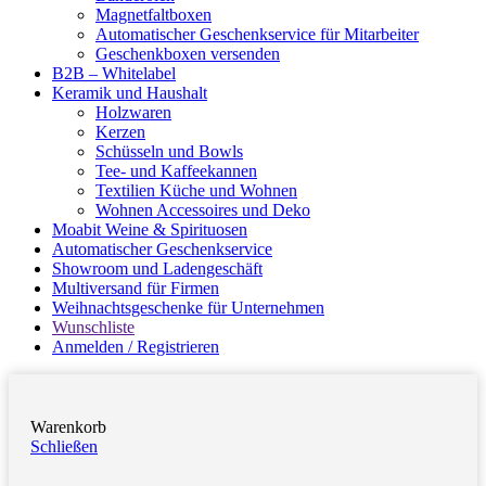
Magnetfaltboxen
Automatischer Geschenkservice für Mitarbeiter
Geschenkboxen versenden
B2B – Whitelabel
Keramik und Haushalt
Holzwaren
Kerzen
Schüsseln und Bowls
Tee- und Kaffeekannen
Textilien Küche und Wohnen
Wohnen Accessoires und Deko
Moabit Weine & Spirituosen
Automatischer Geschenkservice
Showroom und Ladengeschäft
Multiversand für Firmen
Weihnachtsgeschenke für Unternehmen
Wunschliste
Anmelden / Registrieren
Warenkorb
Schließen