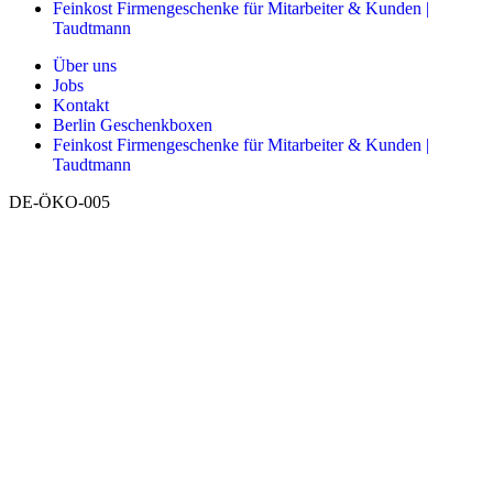
Feinkost Firmengeschenke für Mitarbeiter & Kunden |
Taudtmann
Über uns
Jobs
Kontakt
Berlin Geschenkboxen
Feinkost Firmengeschenke für Mitarbeiter & Kunden |
Taudtmann
DE-ÖKO-005