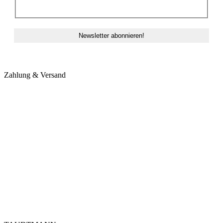
Newsletterversands zu.
Zahlung & Versand