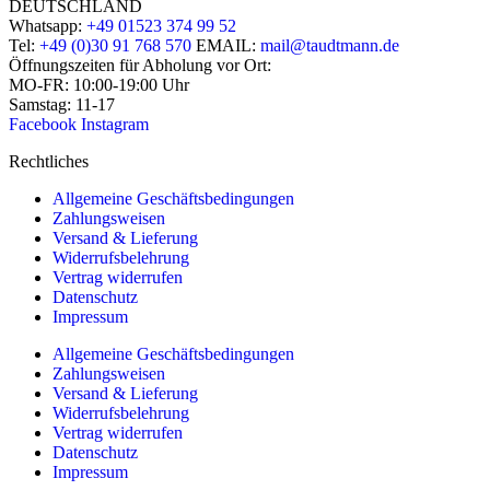
DEUTSCHLAND
Whatsapp:
+49 01523 374 99 52
Tel:
+49 (0)30 91 768 570
EMAIL:
mail@taudtmann.de
Öffnungszeiten für Abholung vor Ort:
MO-FR: 10:00-19:00 Uhr
Samstag: 11-17
Facebook
Instagram
Rechtliches
Allgemeine Geschäftsbedingungen
Zahlungsweisen
Versand & Lieferung
Widerrufsbelehrung
Vertrag widerrufen
Datenschutz
Impressum
Allgemeine Geschäftsbedingungen
Zahlungsweisen
Versand & Lieferung
Widerrufsbelehrung
Vertrag widerrufen
Datenschutz
Impressum