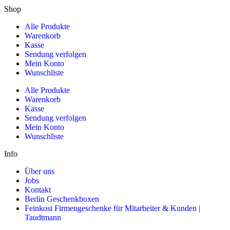
Shop
Alle Produkte
Warenkorb
Kasse
Sendung verfolgen
Mein Konto
Wunschliste
Alle Produkte
Warenkorb
Kasse
Sendung verfolgen
Mein Konto
Wunschliste
Info
Über uns
Jobs
Kontakt
Berlin Geschenkboxen
Feinkost Firmengeschenke für Mitarbeiter & Kunden |
Taudtmann