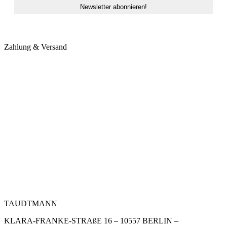
Zahlung & Versand
TAUDTMANN
KLARA-FRANKE-STRAßE 16 – 10557 BERLIN –