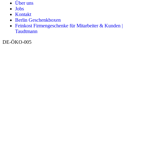
Über uns
Jobs
Kontakt
Berlin Geschenkboxen
Feinkost Firmengeschenke für Mitarbeiter & Kunden |
Taudtmann
DE-ÖKO-005