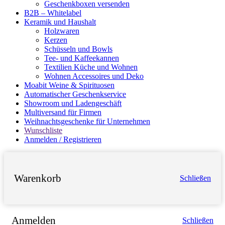
Geschenkboxen versenden
B2B – Whitelabel
Keramik und Haushalt
Holzwaren
Kerzen
Schüsseln und Bowls
Tee- und Kaffeekannen
Textilien Küche und Wohnen
Wohnen Accessoires und Deko
Moabit Weine & Spirituosen
Automatischer Geschenkservice
Showroom und Ladengeschäft
Multiversand für Firmen
Weihnachtsgeschenke für Unternehmen
Wunschliste
Anmelden / Registrieren
Warenkorb
Schließen
Anmelden
Schließen