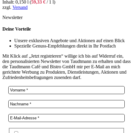
Inhalt: 0,150 l (
59,33
€
/ 1 l)
zzgl.
Versand
Newsletter
Deine Vorteile
Unsere exklusiven Angebote und Aktionen auf einen Blick
Spezielle Genuss-Empfehlungen direkt in Ihr Postfach
Mit Klick auf „Jetzt registrieren“ willige ich bis auf Widerruf ein,
den personalisierten Newsletter von Taudtmann zu erhalten und dass
die Taudtmann Café und Bistro GmbH mir per E-Mail an mich
gerichtete Werbung zu Produkten, Dienstleistungen, Aktionen und
Zufriedenheitsbefragungen zusenden darf.