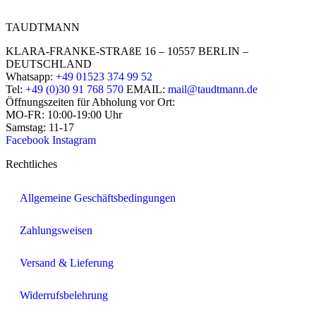
TAUDTMANN
KLARA-FRANKE-STRAßE 16 – 10557 BERLIN –
DEUTSCHLAND
Whatsapp:
+49 01523 374 99 52
Tel:
+49 (0)30 91 768 570
EMAIL:
mail@taudtmann.de
Öffnungszeiten für Abholung vor Ort:
MO-FR: 10:00-19:00 Uhr
Samstag: 11-17
Facebook
Instagram
Rechtliches
Allgemeine Geschäftsbedingungen
Zahlungsweisen
Versand & Lieferung
Widerrufsbelehrung