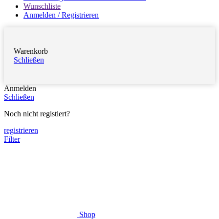
Wunschliste
Anmelden / Registrieren
Warenkorb
Schließen
Anmelden
Schließen
Noch nicht registiert?
registrieren
Filter
Shop