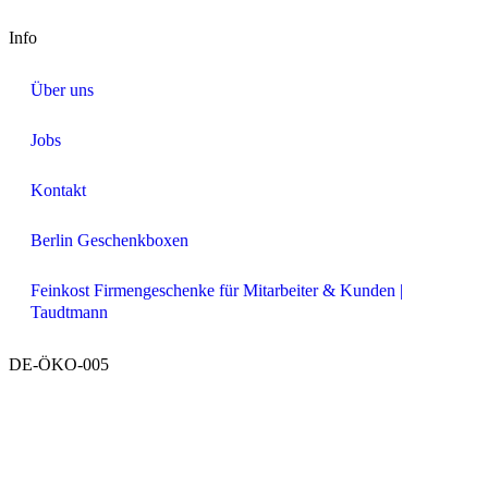
Info
Über uns
Jobs
Kontakt
Berlin Geschenkboxen
Feinkost Firmengeschenke für Mitarbeiter & Kunden |
Taudtmann
DE-ÖKO-005