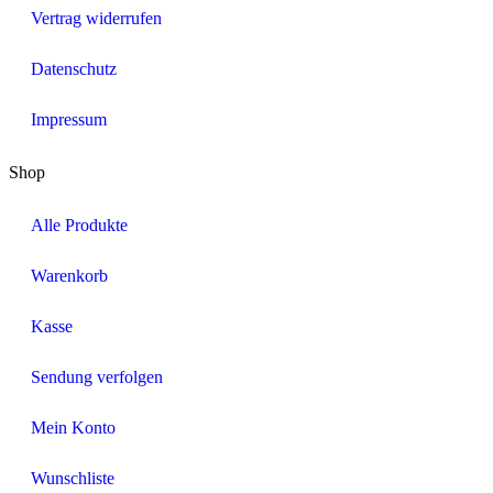
Vertrag widerrufen
Datenschutz
Impressum
Shop
Alle Produkte
Warenkorb
Kasse
Sendung verfolgen
Mein Konto
Wunschliste