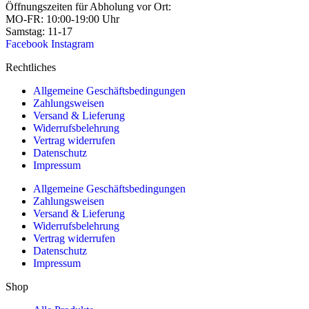
Öffnungszeiten für Abholung vor Ort:
MO-FR: 10:00-19:00 Uhr
Samstag: 11-17
Facebook
Instagram
Rechtliches
Allgemeine Geschäftsbedingungen
Zahlungsweisen
Versand & Lieferung
Widerrufsbelehrung
Vertrag widerrufen
Datenschutz
Impressum
Allgemeine Geschäftsbedingungen
Zahlungsweisen
Versand & Lieferung
Widerrufsbelehrung
Vertrag widerrufen
Datenschutz
Impressum
Shop