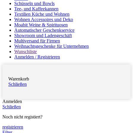
Schüsseln und Bowls
Tee- und Kaffeekannen
Textilien Küche und Wohnen
Wohnen Accessoires und Deko
Moabit Weine & Spirituosen
Automatischer Geschenkservice
Showroom und Ladengeschäft
Multiversand für Firmen
Weihnachtsgeschenke für Unternehmen
Wunschliste
Anmelden / Registrieren
Warenkorb
Schließen
Anmelden
Schließen
Noch nicht registiert?
registrieren
Filter