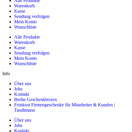
Alle Produkte
Warenkorb
Kasse
Sendung verfolgen
Mein Konto
Wunschliste
Alle Produkte
Warenkorb
Kasse
Sendung verfolgen
Mein Konto
Wunschliste
Info
Über uns
Jobs
Kontakt
Berlin Geschenkboxen
Feinkost Firmengeschenke für Mitarbeiter & Kunden |
Taudtmann
Über uns
Jobs
Kontakt