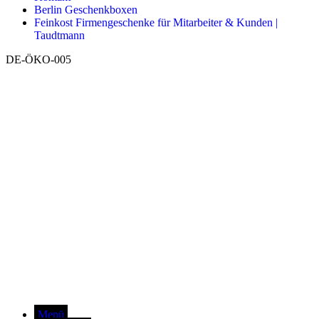
Berlin Geschenkboxen
Feinkost Firmengeschenke für Mitarbeiter & Kunden |
Taudtmann
DE-ÖKO-005
Menü