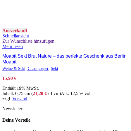
Ausverkauft
Schnellansicht
Zur Wunschliste hinzufügen
Mehr lesen
Moabit Sekt Brut Nature – das perfekte Geschenk aus Berlin
Moabit
Weine & Sekt, Champagner
,
Sekt
15,90
€
Enthält 19% MwSt.
Inhalt: 0,75 cm (
21,20
€
/ 1 cm)
Alk. 12,5 % vol
zzgl.
Versand
Newsletter
Deine Vorteile