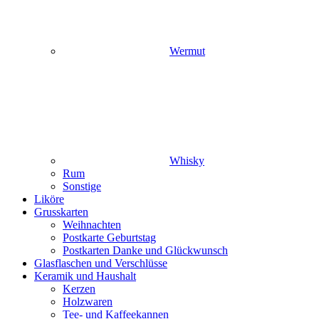
Wermut
Whisky
Rum
Sonstige
Liköre
Grusskarten
Weihnachten
Postkarte Geburtstag
Postkarten Danke und Glückwunsch
Glasflaschen und Verschlüsse
Keramik und Haushalt
Kerzen
Holzwaren
Tee- und Kaffeekannen