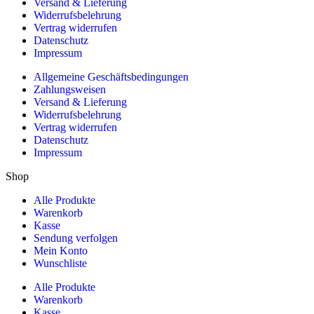
Versand & Lieferung
Widerrufsbelehrung
Vertrag widerrufen
Datenschutz
Impressum
Allgemeine Geschäftsbedingungen
Zahlungsweisen
Versand & Lieferung
Widerrufsbelehrung
Vertrag widerrufen
Datenschutz
Impressum
Shop
Alle Produkte
Warenkorb
Kasse
Sendung verfolgen
Mein Konto
Wunschliste
Alle Produkte
Warenkorb
Kasse