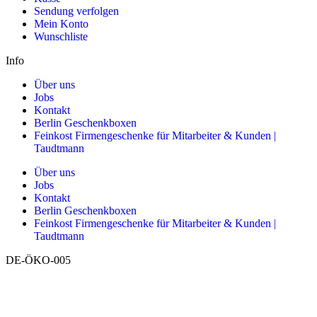
Sendung verfolgen
Mein Konto
Wunschliste
Info
Über uns
Jobs
Kontakt
Berlin Geschenkboxen
Feinkost Firmengeschenke für Mitarbeiter & Kunden |
Taudtmann
Über uns
Jobs
Kontakt
Berlin Geschenkboxen
Feinkost Firmengeschenke für Mitarbeiter & Kunden |
Taudtmann
DE-ÖKO-005