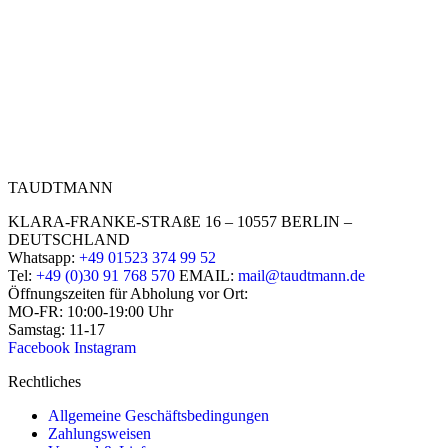
TAUDTMANN
KLARA-FRANKE-STRAßE 16 – 10557 BERLIN –
DEUTSCHLAND
Whatsapp:
+49 01523 374 99 52
Tel:
+49 (0)30 91 768 570
EMAIL:
mail@taudtmann.de
Öffnungszeiten für Abholung vor Ort:
MO-FR: 10:00-19:00 Uhr
Samstag: 11-17
Facebook
Instagram
Rechtliches
Allgemeine Geschäftsbedingungen
Zahlungsweisen