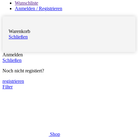
Wunschliste
Anmelden / Registrieren
Warenkorb
Schließen
Anmelden
Schließen
Noch nicht registiert?
registrieren
Filter
Shop