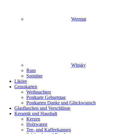
Wermut
Whisky
Rum
Sonstige
Liköre
Grusskarten
Weihnachten
Postkarte Geburtstag
Postkarten Danke und Glückwunsch
Glasflaschen und Verschlüsse
Keramik und Haushalt
Kerzen
Holzwaren
Tee- und Kaffeekannen