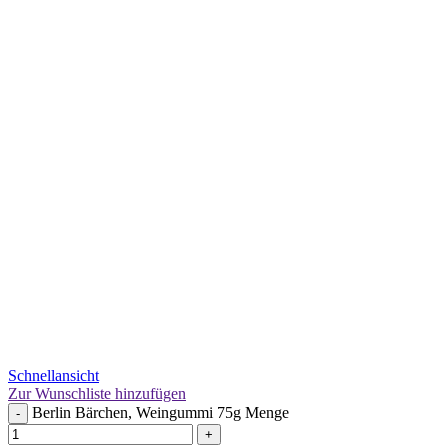
Schnellansicht
Zur Wunschliste hinzufügen
Berlin Bärchen, Weingummi 75g Menge
-
+