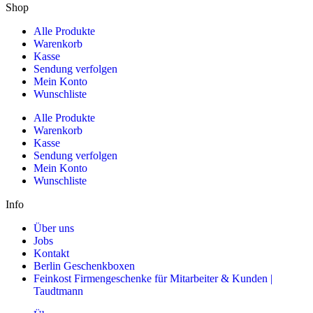
Shop
Alle Produkte
Warenkorb
Kasse
Sendung verfolgen
Mein Konto
Wunschliste
Alle Produkte
Warenkorb
Kasse
Sendung verfolgen
Mein Konto
Wunschliste
Info
Über uns
Jobs
Kontakt
Berlin Geschenkboxen
Feinkost Firmengeschenke für Mitarbeiter & Kunden |
Taudtmann