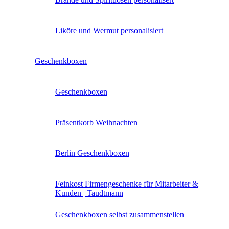
Liköre und Wermut personalisiert
Geschenkboxen
Geschenkboxen
Präsentkorb Weihnachten
Berlin Geschenkboxen
Feinkost Firmengeschenke für Mitarbeiter &
Kunden | Taudtmann
Geschenkboxen selbst zusammenstellen