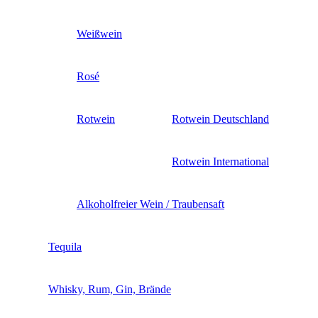
Weißwein
Rosé
Rotwein
Rotwein Deutschland
Rotwein International
Alkoholfreier Wein / Traubensaft
Tequila
Whisky, Rum, Gin, Brände