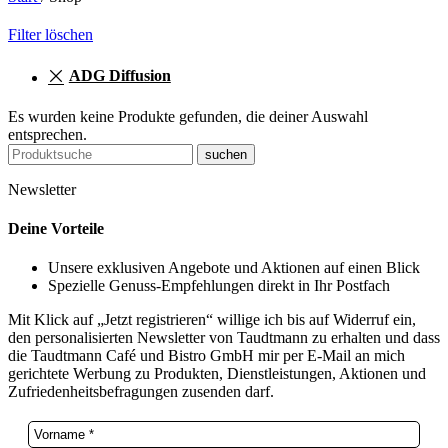
Filter löschen
ADG Diffusion
Es wurden keine Produkte gefunden, die deiner Auswahl
entsprechen.
suchen
Newsletter
Deine Vorteile
Unsere exklusiven Angebote und Aktionen auf einen Blick
Spezielle Genuss-Empfehlungen direkt in Ihr Postfach
Mit Klick auf „Jetzt registrieren“ willige ich bis auf Widerruf ein,
den personalisierten Newsletter von Taudtmann zu erhalten und dass
die Taudtmann Café und Bistro GmbH mir per E-Mail an mich
gerichtete Werbung zu Produkten, Dienstleistungen, Aktionen und
Zufriedenheitsbefragungen zusenden darf.