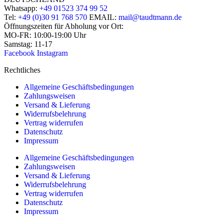
Whatsapp:
+49 01523 374 99 52
Tel:
+49 (0)30 91 768 570
EMAIL:
mail@taudtmann.de
Öffnungszeiten für Abholung vor Ort:
MO-FR: 10:00-19:00 Uhr
Samstag: 11-17
Facebook
Instagram
Rechtliches
Allgemeine Geschäftsbedingungen
Zahlungsweisen
Versand & Lieferung
Widerrufsbelehrung
Vertrag widerrufen
Datenschutz
Impressum
Allgemeine Geschäftsbedingungen
Zahlungsweisen
Versand & Lieferung
Widerrufsbelehrung
Vertrag widerrufen
Datenschutz
Impressum