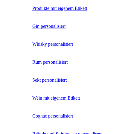
Produkte mit eigenem Etikett
Gin personalisiert
Whisky personalisiert
Rum personalisiert
Sekt personalisiert
Wein mit eigenem Etikett
Cognac personalisiert
Brände und Spirituosen personalisert