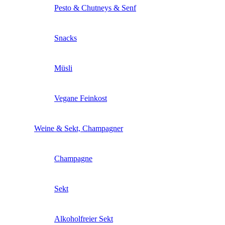
Pesto & Chutneys & Senf
Snacks
Müsli
Vegane Feinkost
Weine & Sekt, Champagner
Champagne
Sekt
Alkoholfreier Sekt