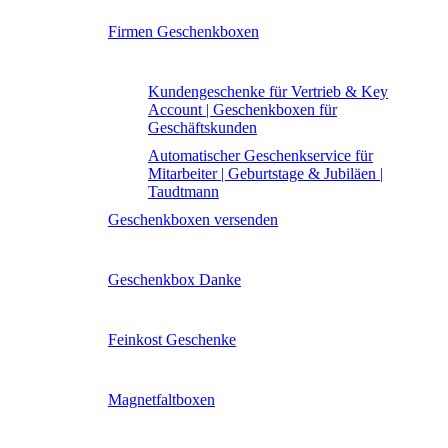
Firmen Geschenkboxen
Kundengeschenke für Vertrieb & Key
Account | Geschenkboxen für
Geschäftskunden
Automatischer Geschenkservice für
Mitarbeiter | Geburtstage & Jubiläen |
Taudtmann
Geschenkboxen versenden
Geschenkbox Danke
Feinkost Geschenke
Magnetfaltboxen