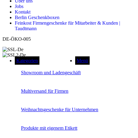
Über uns
Jobs
Kontakt
Berlin Geschenkboxen
Feinkost Firmengeschenke für Mitarbeiter & Kunden |
Taudtmann
DE-ÖKO-005
Kategorien
Menü
Showroom und Ladengeschäft
Multiversand für Firmen
Weihnachtsgeschenke für Unternehmen
Produkte mit eigenem Etikett