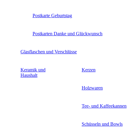
Postkarte Geburtstag
Postkarten Danke und Glückwunsch
Glasflaschen und Verschlüsse
Keramik und
Kerzen
Haushalt
Holzwaren
Tee- und Kaffeekannen
Schüsseln und Bowls