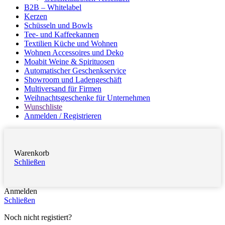
B2B – Whitelabel
Kerzen
Schüsseln und Bowls
Tee- und Kaffeekannen
Textilien Küche und Wohnen
Wohnen Accessoires und Deko
Moabit Weine & Spirituosen
Automatischer Geschenkservice
Showroom und Ladengeschäft
Multiversand für Firmen
Weihnachtsgeschenke für Unternehmen
Wunschliste
Anmelden / Registrieren
Warenkorb
Schließen
Anmelden
Schließen
Noch nicht registiert?