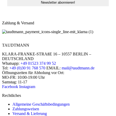
Zahlung & Versand
TAUDTMANN
KLARA-FRANKE-STRAßE 16 – 10557 BERLIN –
DEUTSCHLAND
Whatsapp:
+49 01523 374 99 52
Tel:
+49 (0)30 91 768 570
EMAIL:
mail@taudtmann.de
Öffnungszeiten für Abholung vor Ort:
MO-FR: 10:00-19:00 Uhr
Samstag: 11-17
Facebook
Instagram
Rechtliches
Allgemeine Geschäftsbedingungen
Zahlungsweisen
Versand & Lieferung