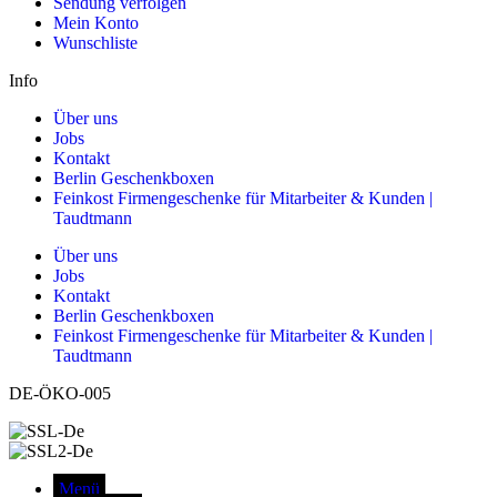
Sendung verfolgen
Mein Konto
Wunschliste
Info
Über uns
Jobs
Kontakt
Berlin Geschenkboxen
Feinkost Firmengeschenke für Mitarbeiter & Kunden |
Taudtmann
Über uns
Jobs
Kontakt
Berlin Geschenkboxen
Feinkost Firmengeschenke für Mitarbeiter & Kunden |
Taudtmann
DE-ÖKO-005
Menü