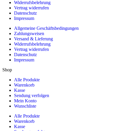
Widerrufsbelehrung
Vertrag widerrufen
Datenschutz
Impressum
Allgemeine Geschäftsbedingungen
Zahlungsweisen
Versand & Lieferung
Widerrufsbelehrung
Vertrag widerrufen
Datenschutz
Impressum
Shop
Alle Produkte
Warenkorb
Kasse
Sendung verfolgen
Mein Konto
Wunschliste
Alle Produkte
Warenkorb
Kasse