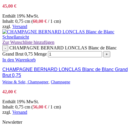
45,00
€
Enthält 19% MwSt.
Inhalt: 0,75 cm (
60,00
€
/ 1 cm)
zzgl.
Versand
Schnellansicht
Zur Wunschliste hinzufügen
CHAMPAGNE BERNARD LONCLAS Blanc de Blanc
-
Grand Brut 0,75 Menge
+
In den Warenkorb
CHAMPAGNE BERNARD LONCLAS Blanc de Blanc Grand
Brut 0,75
Weine & Sekt, Champagner
,
Champagne
42,00
€
Enthält 19% MwSt.
Inhalt: 0,75 cm (
56,00
€
/ 1 cm)
zzgl.
Versand
Newsletter