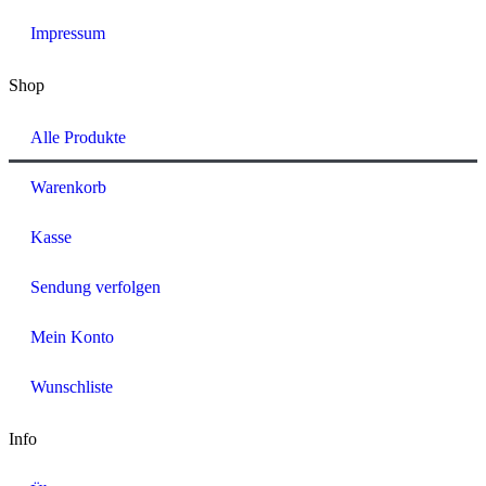
Impressum
Shop
Alle Produkte
Warenkorb
Kasse
Sendung verfolgen
Mein Konto
Wunschliste
Info