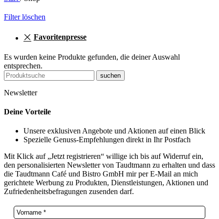
Filter löschen
Favoritenpresse
Es wurden keine Produkte gefunden, die deiner Auswahl
entsprechen.
suchen
Newsletter
Deine Vorteile
Unsere exklusiven Angebote und Aktionen auf einen Blick
Spezielle Genuss-Empfehlungen direkt in Ihr Postfach
Mit Klick auf „Jetzt registrieren“ willige ich bis auf Widerruf ein,
den personalisierten Newsletter von Taudtmann zu erhalten und dass
die Taudtmann Café und Bistro GmbH mir per E-Mail an mich
gerichtete Werbung zu Produkten, Dienstleistungen, Aktionen und
Zufriedenheitsbefragungen zusenden darf.