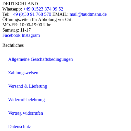
DEUTSCHLAND
Whatsapp:
+49 01523 374 99 52
Tel:
+49 (0)30 91 768 570
EMAIL:
mail@taudtmann.de
Öffnungszeiten für Abholung vor Ort:
MO-FR: 10:00-19:00 Uhr
Samstag: 11-17
Facebook
Instagram
Rechtliches
Allgemeine Geschäftsbedingungen
Zahlungsweisen
Versand & Lieferung
Widerrufsbelehrung
Vertrag widerrufen
Datenschutz