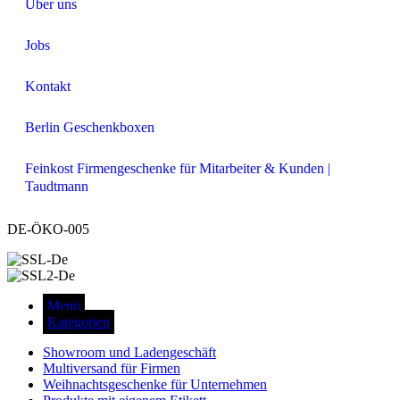
Über uns
Jobs
Kontakt
Berlin Geschenkboxen
Feinkost Firmengeschenke für Mitarbeiter & Kunden |
Taudtmann
DE-ÖKO-005
Menü
Kategorien
Showroom und Ladengeschäft
Multiversand für Firmen
Weihnachtsgeschenke für Unternehmen