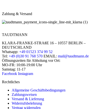
Zahlung & Versand
TAUDTMANN
KLARA-FRANKE-STRAßE 16 – 10557 BERLIN –
DEUTSCHLAND
Whatsapp:
+49 01523 374 99 52
Tel:
+49 (0)30 91 768 570
EMAIL:
mail@taudtmann.de
Öffnungszeiten für Abholung vor Ort:
MO-FR: 10:00-19:00 Uhr
Samstag: 11-17
Facebook
Instagram
Rechtliches
Allgemeine Geschäftsbedingungen
Zahlungsweisen
Versand & Lieferung
Widerrufsbelehrung
Vertrag widerrufen