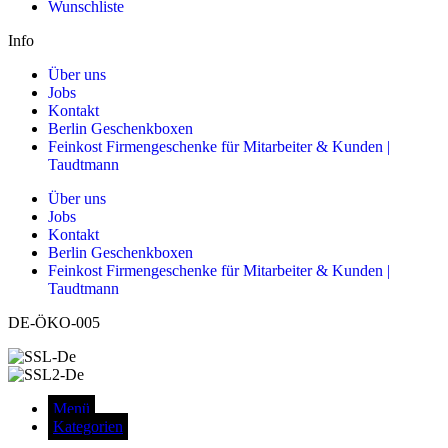
Wunschliste
Info
Über uns
Jobs
Kontakt
Berlin Geschenkboxen
Feinkost Firmengeschenke für Mitarbeiter & Kunden |
Taudtmann
Über uns
Jobs
Kontakt
Berlin Geschenkboxen
Feinkost Firmengeschenke für Mitarbeiter & Kunden |
Taudtmann
DE-ÖKO-005
Menü
Kategorien