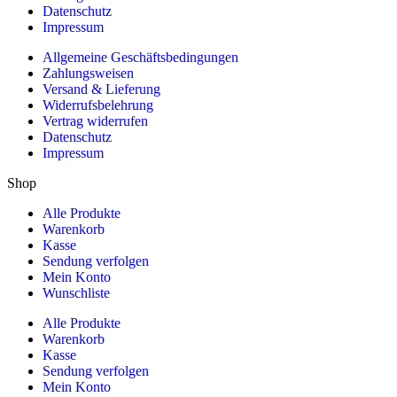
Datenschutz
Impressum
Allgemeine Geschäftsbedingungen
Zahlungsweisen
Versand & Lieferung
Widerrufsbelehrung
Vertrag widerrufen
Datenschutz
Impressum
Shop
Alle Produkte
Warenkorb
Kasse
Sendung verfolgen
Mein Konto
Wunschliste
Alle Produkte
Warenkorb
Kasse
Sendung verfolgen
Mein Konto