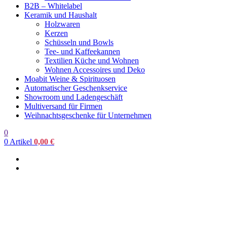
B2B – Whitelabel
Keramik und Haushalt
Holzwaren
Kerzen
Schüsseln und Bowls
Tee- und Kaffeekannen
Textilien Küche und Wohnen
Wohnen Accessoires und Deko
Moabit Weine & Spirituosen
Automatischer Geschenkservice
Showroom und Ladengeschäft
Multiversand für Firmen
Weihnachtsgeschenke für Unternehmen
0
0
Artikel
0,00
€