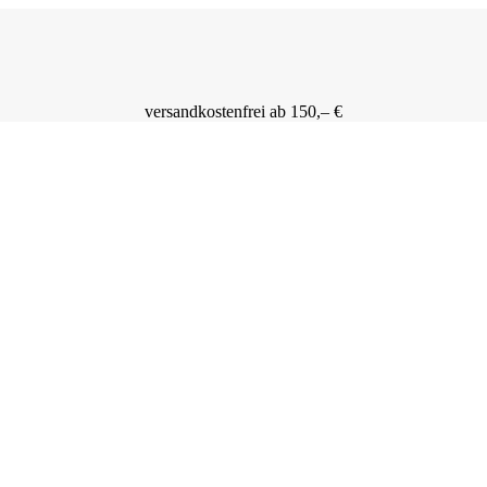
versandkostenfrei ab 150,– €