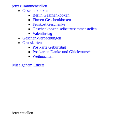
jetzt zusammenstellen
Geschenkboxen
Berlin Geschenkboxen
Firmen Geschenkboxen
Feinkost Geschenke
Geschenkboxen selbst zusammenstellen
Valentinstag
Geschenkverpackungen
Grusskarten
Postkarte Geburtstag
Postkarten Danke und Glückwunsch
Weihnachten
Mit eigenem Etikett
jetzt erstellen