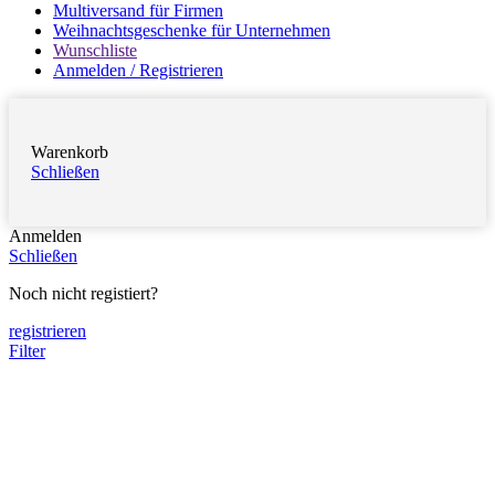
Multiversand für Firmen
Weihnachtsgeschenke für Unternehmen
Wunschliste
Anmelden / Registrieren
Warenkorb
Schließen
Anmelden
Schließen
Noch nicht registiert?
registrieren
Filter