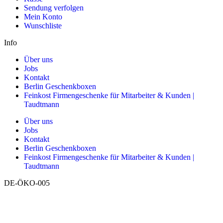
Sendung verfolgen
Mein Konto
Wunschliste
Info
Über uns
Jobs
Kontakt
Berlin Geschenkboxen
Feinkost Firmengeschenke für Mitarbeiter & Kunden |
Taudtmann
Über uns
Jobs
Kontakt
Berlin Geschenkboxen
Feinkost Firmengeschenke für Mitarbeiter & Kunden |
Taudtmann
DE-ÖKO-005