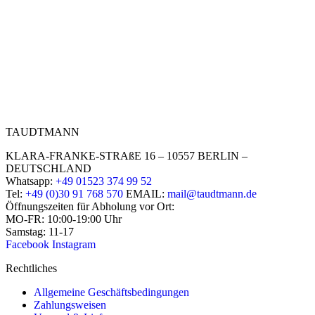
TAUDTMANN
KLARA-FRANKE-STRAßE 16 – 10557 BERLIN –
DEUTSCHLAND
Whatsapp:
+49 01523 374 99 52
Tel:
+49 (0)30 91 768 570
EMAIL:
mail@taudtmann.de
Öffnungszeiten für Abholung vor Ort:
MO-FR: 10:00-19:00 Uhr
Samstag: 11-17
Facebook
Instagram
Rechtliches
Allgemeine Geschäftsbedingungen
Zahlungsweisen