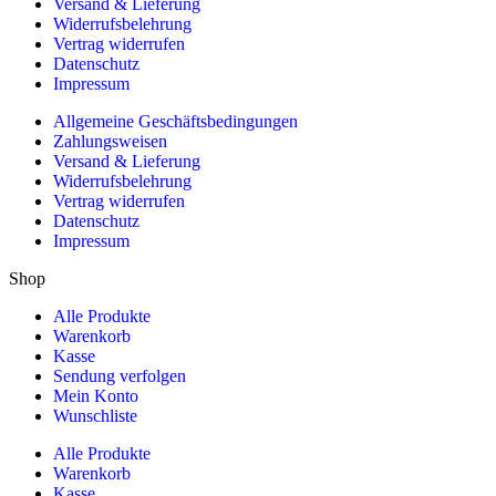
Versand & Lieferung
Widerrufsbelehrung
Vertrag widerrufen
Datenschutz
Impressum
Allgemeine Geschäftsbedingungen
Zahlungsweisen
Versand & Lieferung
Widerrufsbelehrung
Vertrag widerrufen
Datenschutz
Impressum
Shop
Alle Produkte
Warenkorb
Kasse
Sendung verfolgen
Mein Konto
Wunschliste
Alle Produkte
Warenkorb
Kasse