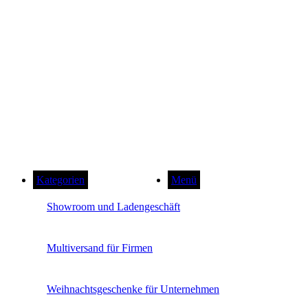
Kategorien
Menü
Showroom und Ladengeschäft
Multiversand für Firmen
Weihnachtsgeschenke für Unternehmen