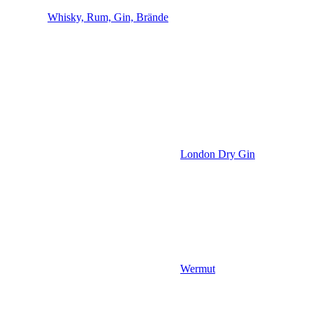
Whisky, Rum, Gin, Brände
London Dry Gin
Wermut