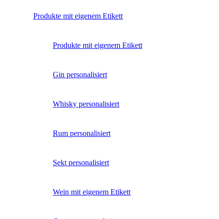
Produkte mit eigenem Etikett
Produkte mit eigenem Etikett
Gin personalisiert
Whisky personalisiert
Rum personalisiert
Sekt personalisiert
Wein mit eigenem Etikett