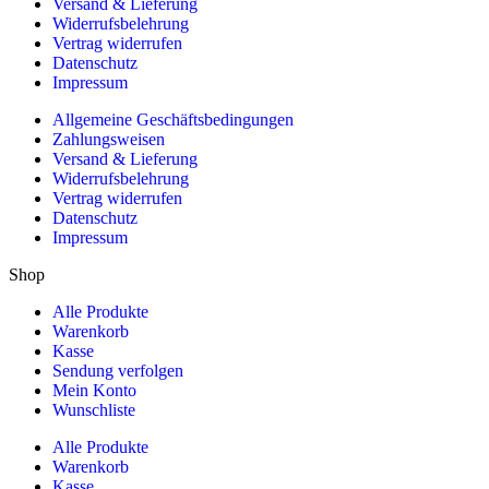
Versand & Lieferung
Widerrufsbelehrung
Vertrag widerrufen
Datenschutz
Impressum
Allgemeine Geschäftsbedingungen
Zahlungsweisen
Versand & Lieferung
Widerrufsbelehrung
Vertrag widerrufen
Datenschutz
Impressum
Shop
Alle Produkte
Warenkorb
Kasse
Sendung verfolgen
Mein Konto
Wunschliste
Alle Produkte
Warenkorb
Kasse