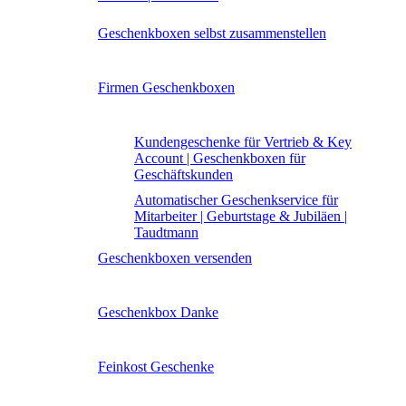
Geschenkboxen selbst zusammenstellen
Firmen Geschenkboxen
Kundengeschenke für Vertrieb & Key
Account | Geschenkboxen für
Geschäftskunden
Automatischer Geschenkservice für
Mitarbeiter | Geburtstage & Jubiläen |
Taudtmann
Geschenkboxen versenden
Geschenkbox Danke
Feinkost Geschenke