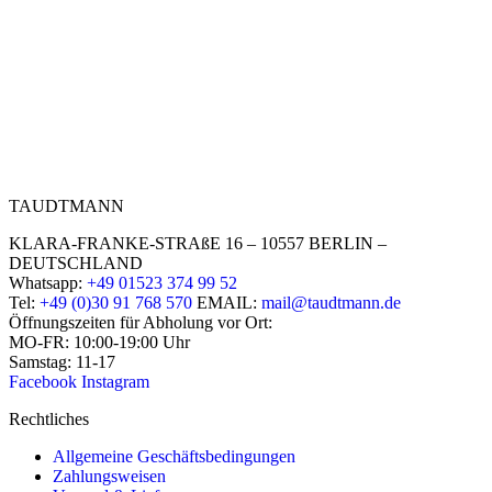
TAUDTMANN
KLARA-FRANKE-STRAßE 16 – 10557 BERLIN –
DEUTSCHLAND
Whatsapp:
+49 01523 374 99 52
Tel:
+49 (0)30 91 768 570
EMAIL:
mail@taudtmann.de
Öffnungszeiten für Abholung vor Ort:
MO-FR: 10:00-19:00 Uhr
Samstag: 11-17
Facebook
Instagram
Rechtliches
Allgemeine Geschäftsbedingungen
Zahlungsweisen