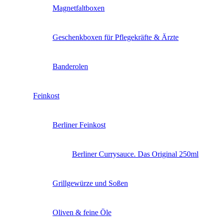
Magnetfaltboxen
Geschenkboxen für Pflegekräfte & Ärzte
Banderolen
Feinkost
Berliner Feinkost
Berliner Currysauce. Das Original 250ml
Grillgewürze und Soßen
Oliven & feine Öle