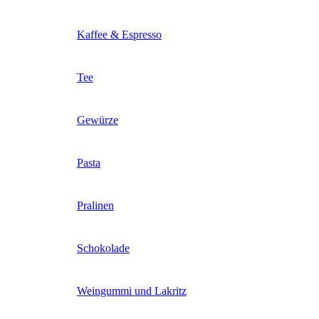
Kaffee & Espresso
Tee
Gewürze
Pasta
Pralinen
Schokolade
Weingummi und Lakritz