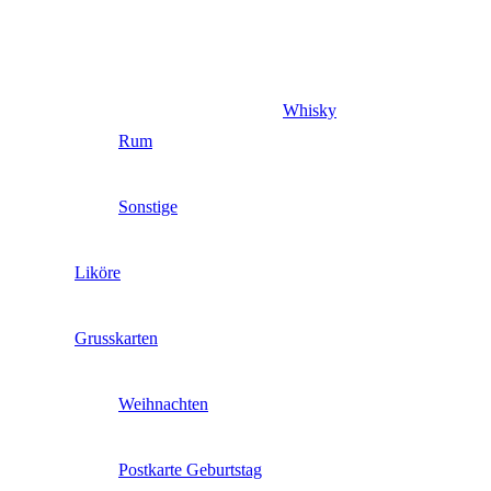
Whisky
Rum
Sonstige
Liköre
Grusskarten
Weihnachten
Postkarte Geburtstag