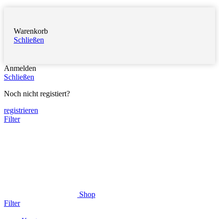
Warenkorb
Schließen
Anmelden
Schließen
Noch nicht registiert?
registrieren
Filter
Shop
Filter