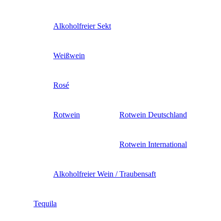
Alkoholfreier Sekt
Weißwein
Rosé
Rotwein
Rotwein Deutschland
Rotwein International
Alkoholfreier Wein / Traubensaft
Tequila