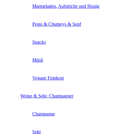
Marmeladen, Aufstriche und Honig
Pesto & Chutneys & Senf
Snacks
Müsli
Vegane Feinkost
Weine & Sekt, Champagner
Champagne
Sekt