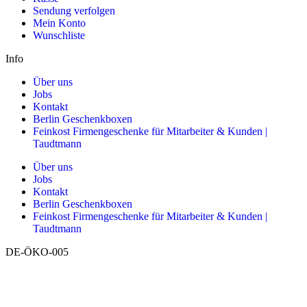
Sendung verfolgen
Mein Konto
Wunschliste
Info
Über uns
Jobs
Kontakt
Berlin Geschenkboxen
Feinkost Firmengeschenke für Mitarbeiter & Kunden |
Taudtmann
Über uns
Jobs
Kontakt
Berlin Geschenkboxen
Feinkost Firmengeschenke für Mitarbeiter & Kunden |
Taudtmann
DE-ÖKO-005