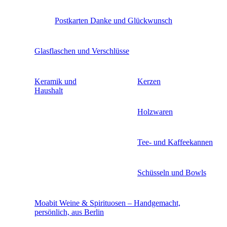
Postkarten Danke und Glückwunsch
Glasflaschen und Verschlüsse
Keramik und
Kerzen
Haushalt
Holzwaren
Tee- und Kaffeekannen
Schüsseln und Bowls
Moabit Weine & Spirituosen – Handgemacht,
persönlich, aus Berlin