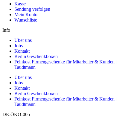
Kasse
Sendung verfolgen
Mein Konto
Wunschliste
Info
Über uns
Jobs
Kontakt
Berlin Geschenkboxen
Feinkost Firmengeschenke für Mitarbeiter & Kunden |
Taudtmann
Über uns
Jobs
Kontakt
Berlin Geschenkboxen
Feinkost Firmengeschenke für Mitarbeiter & Kunden |
Taudtmann
DE-ÖKO-005