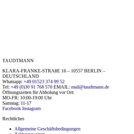
TAUDTMANN
KLARA-FRANKE-STRAßE 16 – 10557 BERLIN –
DEUTSCHLAND
Whatsapp:
+49 01523 374 99 52
Tel:
+49 (0)30 91 768 570
EMAIL:
mail@taudtmann.de
Öffnungszeiten für Abholung vor Ort:
MO-FR: 10:00-19:00 Uhr
Samstag: 11-17
Facebook
Instagram
Rechtliches
Allgemeine Geschäftsbedingungen