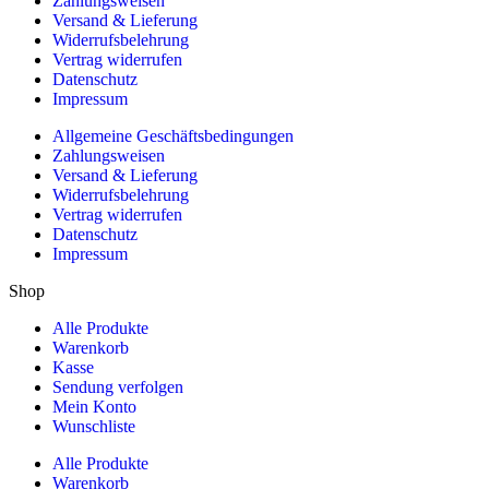
Zahlungsweisen
Versand & Lieferung
Widerrufsbelehrung
Vertrag widerrufen
Datenschutz
Impressum
Allgemeine Geschäftsbedingungen
Zahlungsweisen
Versand & Lieferung
Widerrufsbelehrung
Vertrag widerrufen
Datenschutz
Impressum
Shop
Alle Produkte
Warenkorb
Kasse
Sendung verfolgen
Mein Konto
Wunschliste
Alle Produkte
Warenkorb