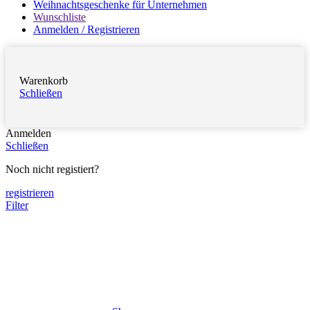
Weihnachtsgeschenke für Unternehmen
Wunschliste
Anmelden / Registrieren
Warenkorb
Schließen
Anmelden
Schließen
Noch nicht registiert?
registrieren
Filter